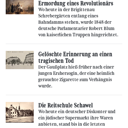
Ermordung eines Revolutionärs
Wo heute in der Brigittenau
Schrebergärten entlang eines
Bahndamms stehen, wurde 1848 der
deutsche Parlamentarier Robert Blum
von kaiserlichen Truppen hingerichtet.
Gelöschte Erinnerung an einen
tragischen Tod
Der Gaußplatz hieß früher nach einer
jungen Erzherzogin, der eine heimlich
gerauchte Zigarette zum Verhängnis
wurde.
Die Reitschule Schawel
Wo heute ein deutscher Diskonter und
ein jüdischer Supermarkt ihre Waren
anbieten, stand bis in die letzten