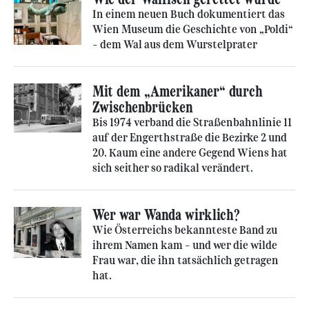
In einem neuen Buch dokumentiert das
Wien Museum die Geschichte von „Poldi“
– dem Wal aus dem Wurstelprater
Mit dem „Amerikaner“ durch
Zwischenbrücken
Bis 1974 verband die Straßenbahnlinie 11
auf der Engerthstraße die Bezirke 2 und
20. Kaum eine andere Gegend Wiens hat
sich seither so radikal verändert.
Wer war Wanda wirklich?
Wie Österreichs bekannteste Band zu
ihrem Namen kam – und wer die wilde
Frau war, die ihn tatsächlich getragen
hat.