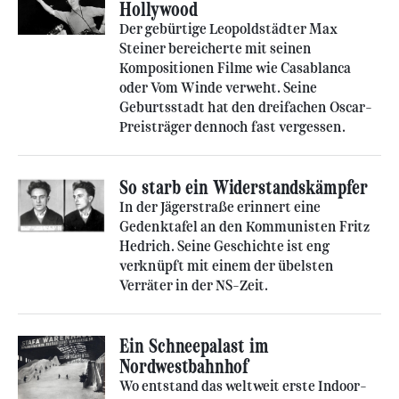
Hollywood
Der gebürtige Leopoldstädter Max
Steiner bereicherte mit seinen
Kompositionen Filme wie Casablanca
oder Vom Winde verweht. Seine
Geburtsstadt hat den dreifachen Oscar-
Preisträger dennoch fast vergessen.
So starb ein Widerstandskämpfer
In der Jägerstraße erinnert eine
Gedenktafel an den Kommunisten Fritz
Hedrich. Seine Geschichte ist eng
verknüpft mit einem der übelsten
Verräter in der NS-Zeit.
Ein Schneepalast im
Nordwestbahnhof
Wo entstand das weltweit erste Indoor-