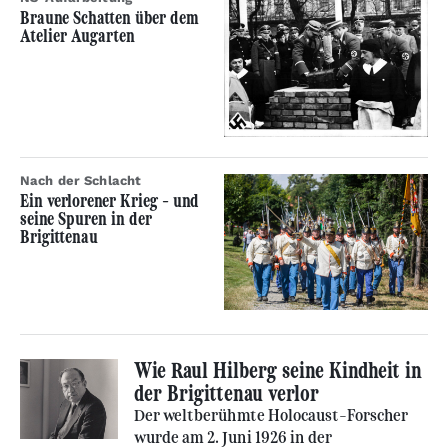
Braune Schatten über dem
Atelier Augarten
Nach der Schlacht
Ein verlorener Krieg – und
seine Spuren in der
Brigittenau
Wie Raul Hilberg seine Kindheit in
der Brigittenau verlor
Der weltberühmte Holocaust-Forscher
wurde am 2. Juni 1926 in der