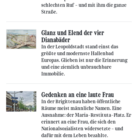
schlechten Ruf – und mit ihm die ganze
Straße.
Glanz und Elend der vier
Dianabäder
In der Leopoldstadt stand einst das
größte und modernste Hallenbad
Europas. Glieben ist nur die Erinnerung
und eine ziemlich unbrauchbare
Immobilie.
Gedenken an eine laute Frau
In der Brigittenau haben öffentliche
Räume meist männliche Namen. Eine
Ausnahme: der Maria-Restituta-Platz. Er
erinnert an eine Frau, die sich den
Nationalsozialisten widersetzte – und
dafür mit dem Leben bezahlte.