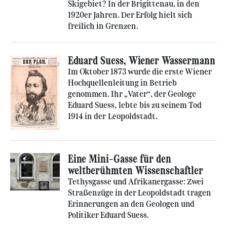
Skigebiet? In der Brigittenau, in den
1920er Jahren. Der Erfolg hielt sich
freilich in Grenzen.
Eduard Suess, Wiener Wassermann
Im Oktober 1873 wurde die erste Wiener
Hochquellenleitung in Betrieb
genommen. Ihr „Vater“, der Geologe
Eduard Suess, lebte bis zu seinem Tod
1914 in der Leopoldstadt.
Eine Mini-Gasse für den
weltberühmten Wissenschaftler
Tethysgasse und Afrikanergasse: Zwei
Straßenzüge in der Leopoldstadt tragen
Erinnerungen an den Geologen und
Politiker Eduard Suess.