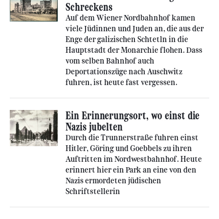
Schreckens
Auf dem Wiener Nordbahnhof kamen
viele Jüdinnen und Juden an, die aus der
Enge der galizischen Schtetln in die
Hauptstadt der Monarchie flohen. Dass
vom selben Bahnhof auch
Deportationszüge nach Auschwitz
fuhren, ist heute fast vergessen.
Ein Erinnerungsort, wo einst die
Nazis jubelten
Durch die Trunnerstraße fuhren einst
Hitler, Göring und Goebbels zu ihren
Auftritten im Nordwestbahnhof. Heute
erinnert hier ein Park an eine von den
Nazis ermordeten jüdischen
Schriftstellerin