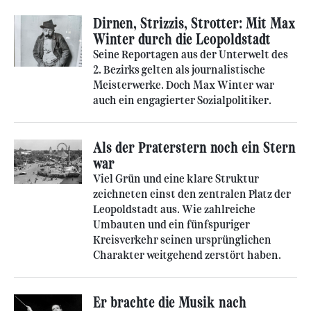
Dirnen, Strizzis, Strotter: Mit Max
Winter durch die Leopoldstadt
Seine Reportagen aus der Unterwelt des
2. Bezirks gelten als journalistische
Meisterwerke. Doch Max Winter war
auch ein engagierter Sozialpolitiker.
Als der Praterstern noch ein Stern
war
Viel Grün und eine klare Struktur
zeichneten einst den zentralen Platz der
Leopoldstadt aus. Wie zahlreiche
Umbauten und ein fünfspuriger
Kreisverkehr seinen ursprünglichen
Charakter weitgehend zerstört haben.
Er brachte die Musik nach