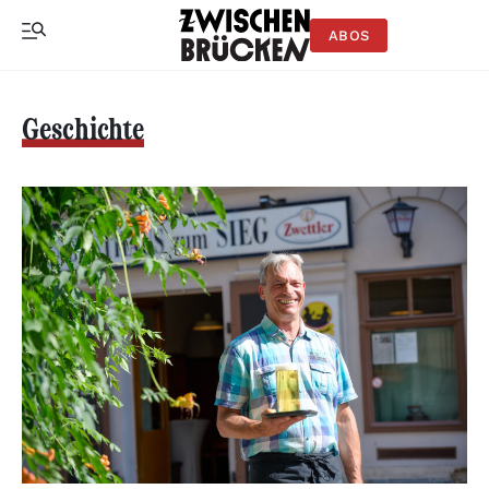
ABOS
Geschichte