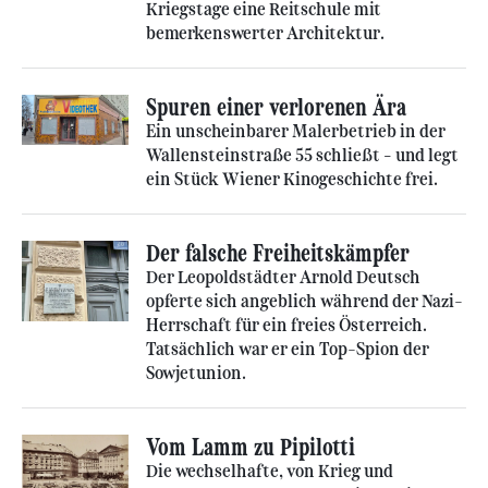
Kriegstage eine Reitschule mit
bemerkenswerter Architektur.
Spuren einer verlorenen Ära
Ein unscheinbarer Malerbetrieb in der
Wallensteinstraße 55 schließt – und legt
ein Stück Wiener Kinogeschichte frei.
Der falsche Freiheitskämpfer
Der Leopoldstädter Arnold Deutsch
opferte sich angeblich während der Nazi-
Herrschaft für ein freies Österreich.
Tatsächlich war er ein Top-Spion der
Sowjetunion.
Vom Lamm zu Pipilotti
Die wechselhafte, von Krieg und