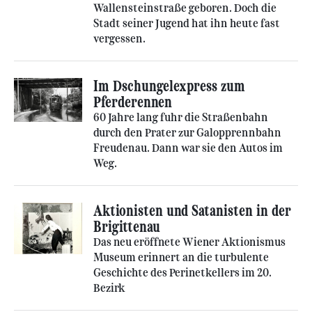
Wallensteinstraße geboren. Doch die
Stadt seiner Jugend hat ihn heute fast
vergessen.
Im Dschungelexpress zum
Pferderennen
60 Jahre lang fuhr die Straßenbahn
durch den Prater zur Galopprennbahn
Freudenau. Dann war sie den Autos im
Weg.
Aktionisten und Satanisten in der
Brigittenau
Das neu eröffnete Wiener Aktionismus
Museum erinnert an die turbulente
Geschichte des Perinetkellers im 20.
Bezirk