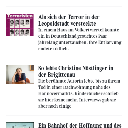
Als sich der Terror in der
Leopoldstadt versteckte
In einem Haus im Volkertviertel konnte
ein in Deutschland gesuchtes Paar
jahrelang untertauchen. Ihre Entlarvung
endete tödlich.
So lebte Christine Nöstlinger in
der Brigittenau
Die berühmte Autorin lebte bis zu ihrem
Tod in einer Dachwohnung nahe des
Hannovermarkts. Kinderbücher schrieb
sie hier keine mehr, Interviews gab sie
aber noch einige.
Ein Bahnhof der Hoffnung und des