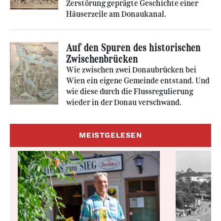
Zerstörung geprägte Geschichte einer
Häuserzeile am Donaukanal.
Auf den Spuren des historischen
Zwischenbrücken
Wie zwischen zwei Donaubrücken bei
Wien ein eigene Gemeinde entstand. Und
wie diese durch die Flussregulierung
wieder in der Donau verschwand.
MEISTGELESEN