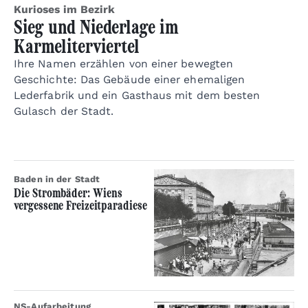
Kurioses im Bezirk
Sieg und Niederlage im
Karmeliterviertel
Ihre Namen erzählen von einer bewegten
Geschichte: Das Gebäude einer ehemaligen
Lederfabrik und ein Gasthaus mit dem besten
Gulasch der Stadt.
Baden in der Stadt
Die Strombäder: Wiens
vergessene Freizeitparadiese
NS-Aufarbeitung