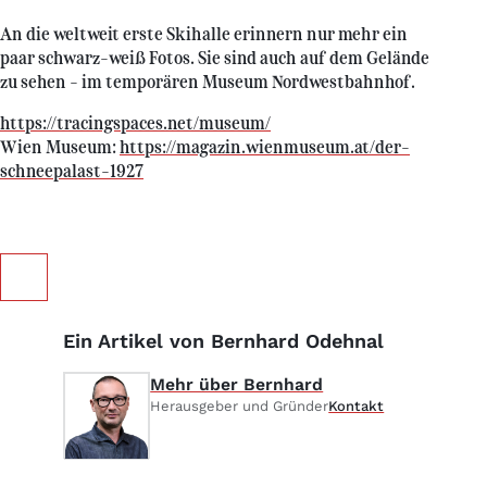
An die weltweit erste Skihalle erinnern nur mehr ein
paar schwarz-weiß Fotos. Sie sind auch auf dem Gelände
zu sehen - im temporären Museum Nordwestbahnhof.
https://tracingspaces.net/museum/
Wien Museum:
https://magazin.wienmuseum.at/der-
schneepalast-1927
Ein Artikel von Bernhard Odehnal
Mehr über Bernhard
Herausgeber und Gründer
Kontakt