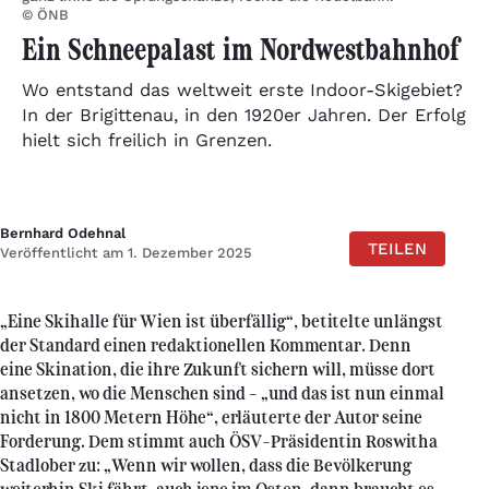
© ÖNB
Ein Schneepalast im Nordwestbahnhof
Wo entstand das weltweit erste Indoor-Skigebiet?
In der Brigittenau, in den 1920er Jahren. Der Erfolg
hielt sich freilich in Grenzen.
Bernhard Odehnal
TEILEN
Veröffentlicht am 1. Dezember 2025
„Eine Skihalle für Wien ist überfällig“, betitelte unlängst
der Standard einen redaktionellen Kommentar. Denn
eine Skination, die ihre Zukunft sichern will, müsse dort
ansetzen, wo die Menschen sind – „und das ist nun einmal
nicht in 1800 Metern Höhe“, erläuterte der Autor seine
Forderung. Dem stimmt auch ÖSV-Präsidentin Roswitha
Stadlober zu: „Wenn wir wollen, dass die Bevölkerung