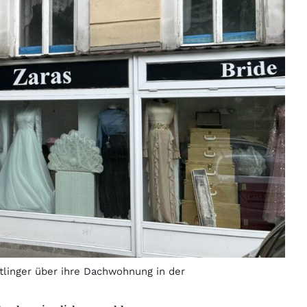
stlinger über ihre Dachwohnung in der