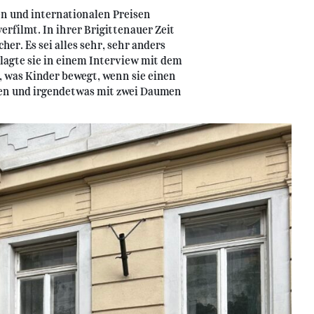
n und internationalen Preisen
erfilmt. In ihrer Brigittenauer Zeit
er. Es sei alles sehr, sehr anders
lagte sie in einem Interview mit dem
, was Kinder bewegt, wenn sie einen
zen und irgendetwas mit zwei Daumen