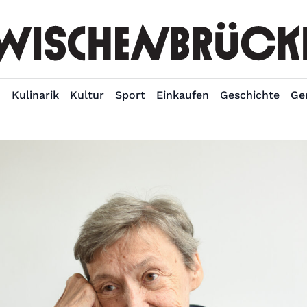
n
Kulinarik
Kultur
Sport
Einkaufen
Geschichte
Ge