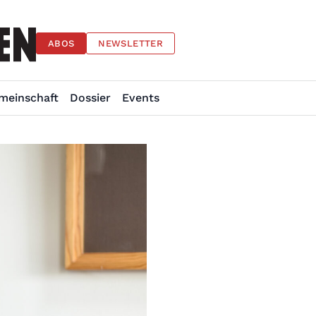
ABOS
NEWSLETTER
meinschaft
Dossier
Events