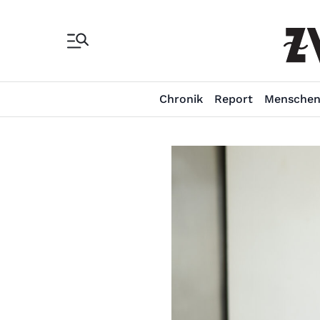
Chronik
Report
Mensche