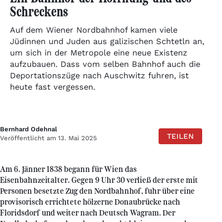
Schreckens
Auf dem Wiener Nordbahnhof kamen viele
Jüdinnen und Juden aus galizischen Schtetln an,
um sich in der Metropole eine neue Existenz
aufzubauen. Dass vom selben Bahnhof auch die
Deportationszüge nach Auschwitz fuhren, ist
heute fast vergessen.
Bernhard Odehnal
TEILEN
Veröffentlicht am 13. Mai 2025
Am 6. Jänner 1838 begann für Wien das
Eisenbahnzeitalter. Gegen 9 Uhr 30 verließ der erste mit
Personen besetzte Zug den Nordbahnhof, fuhr über eine
provisorisch errichtete hölzerne Donaubrücke nach
Floridsdorf und weiter nach Deutsch Wagram. Der