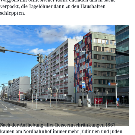
verpackt, die Tagelöhner dann zu den Haushalten
schleppten.
Nach der Aufhebung aller Reiseeinschränkungen 1867
kamen am Nordbahnhof immer mehr Jüdinnen und Juden