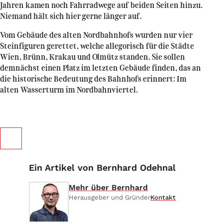
Jahren kamen noch Fahrradwege auf beiden Seiten hinzu.
Niemand hält sich hier gerne länger auf.
Vom Gebäude des alten Nordbahnhofs wurden nur vier
Steinfiguren gerettet, welche allegorisch für die Städte
Wien, Brünn, Krakau und Olmütz standen. Sie sollen
demnächst einen Platz im letzten Gebäude finden, das an
die historische Bedeutung des Bahnhofs erinnert: Im
alten Wasserturm im Nordbahnviertel.
Ein Artikel von Bernhard Odehnal
Mehr über Bernhard
Herausgeber und Gründer
Kontakt