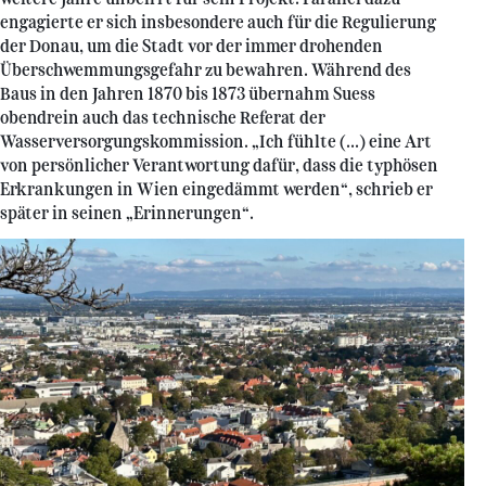
engagierte er sich insbesondere auch für die Regulierung
der Donau, um die Stadt vor der immer drohenden
Überschwemmungsgefahr zu bewahren. Während des
Baus in den Jahren 1870 bis 1873 übernahm Suess
obendrein auch das technische Referat der
Wasserversorgungskommission. „Ich fühlte (...) eine Art
von persönlicher Verantwortung dafür, dass die typhösen
Erkrankungen in Wien eingedämmt werden“, schrieb er
später in seinen „Erinnerungen“.