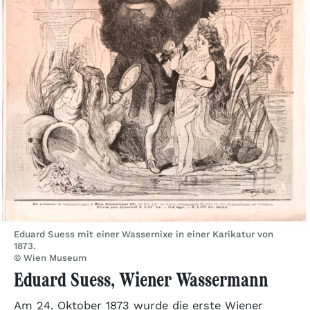
Eduard Suess mit einer Wassernixe in einer Karikatur von
1873.
© Wien Museum
Eduard Suess, Wiener Wassermann
Am 24. Oktober 1873 wurde die erste Wiener