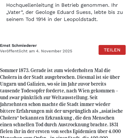
Hochquellenleitung in Betrieb genommen. Ihr
„Vater“, der Geologe Eduard Suess, lebte bis zu
seinem Tod 1914 in der Leopoldstadt.
Ernst Schmiederer
TEILEN
Veröffentlicht am 4. November 2025
Sommer 1873. Gerade ist zum wiederholten Mal die
Cholera in der Stadt ausgebrochen. Diesmal ist sie über
Ungarn und Galizien, wo sie im Jahr zuvor bereits
tausende Todesopfer forderte, nach Wien gekommen –
und zwar pünktlich zur Weltausstellung. Seit
Jahrzehnten schon machte die Stadt immer wieder
bittere Erfahrungen mit der ursprünglich als „asiatische
Cholera“ bekannten Erkrankung , die den Menschen
einen schnellen Tod durch Austrocknung brachte. 1831
fielen ihr in der ersten von sechs Epidemien über 4.000