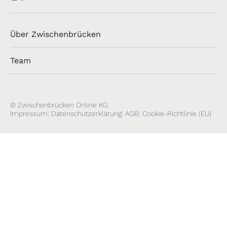
Über Zwischenbrücken
Team
© Zwischenbrücken Online KG
Impressum
Datenschutzerklärung
AGB
Cookie-Richtlinie (EU)