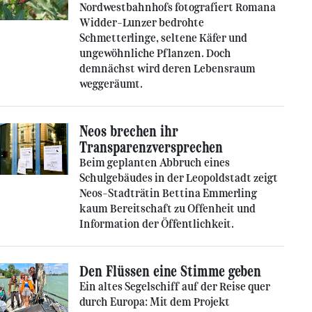
Nordwestbahnhofs fotografiert Romana
Widder-Lunzer bedrohte
Schmetterlinge, seltene Käfer und
ungewöhnliche Pflanzen. Doch
demnächst wird deren Lebensraum
weggeräumt.
Neos brechen ihr
Transparenzversprechen
Beim geplanten Abbruch eines
Schulgebäudes in der Leopoldstadt zeigt
Neos-Stadträtin Bettina Emmerling
kaum Bereitschaft zu Offenheit und
Information der Öffentlichkeit.
Den Flüssen eine Stimme geben
Ein altes Segelschiff auf der Reise quer
durch Europa: Mit dem Projekt