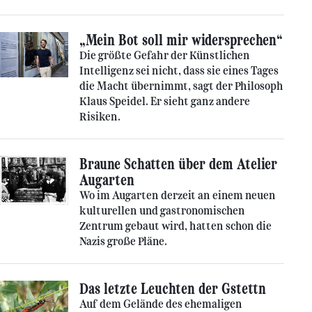
„Mein Bot soll mir widersprechen“
Die größte Gefahr der Künstlichen
Intelligenz sei nicht, dass sie eines Tages
die Macht übernimmt, sagt der Philosoph
Klaus Speidel. Er sieht ganz andere
Risiken.
Braune Schatten über dem Atelier
Augarten
Wo im Augarten derzeit an einem neuen
kulturellen und gastronomischen
Zentrum gebaut wird, hatten schon die
Nazis große Pläne.
Das letzte Leuchten der Gstettn
Auf dem Gelände des ehemaligen