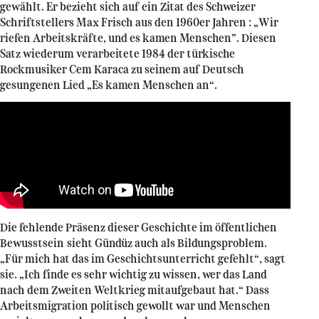
gewählt. Er bezieht sich auf ein Zitat des Schweizer
Schriftstellers Max Frisch aus den 1960er Jahren : „Wir
riefen Arbeitskräfte, und es kamen Menschen”. Diesen
Satz wiederum verarbeitete 1984 der türkische
Rockmusiker Cem Karaca zu seinem auf Deutsch
gesungenen Lied „Es kamen Menschen an“.
Die fehlende Präsenz dieser Geschichte im öffentlichen
Bewusstsein sieht Gündüz auch als Bildungsproblem.
„Für mich hat das im Geschichtsunterricht gefehlt“, sagt
sie. „Ich finde es sehr wichtig zu wissen, wer das Land
nach dem Zweiten Weltkrieg mitaufgebaut hat.“ Dass
Arbeitsmigration politisch gewollt war und Menschen