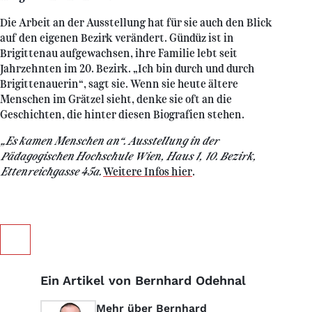
Die Arbeit an der Ausstellung hat für sie auch den Blick
auf den eigenen Bezirk verändert. Gündüz ist in
Brigittenau aufgewachsen, ihre Familie lebt seit
Jahrzehnten im 20. Bezirk. „Ich bin durch und durch
Brigittenauerin“, sagt sie. Wenn sie heute ältere
Menschen im Grätzel sieht, denke sie oft an die
Geschichten, die hinter diesen Biografien stehen.
„Es kamen Menschen an“. Ausstellung in der
Pädagogischen Hochschule Wien, Haus 1, 10. Bezirk,
Ettenreichgasse 45a.
Weitere Infos hier
.
Ein Artikel von Bernhard Odehnal
Mehr über Bernhard