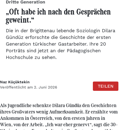
Dritte Generation
„Oft habe ich nach den Gesprächen
geweint.“
Die in der Brigittenau lebende Soziologin Dilara
Gündüz erforschte die Geschichte der ersten
Generation türkischer Gastarbeiter. Ihre 20
Porträts sind jetzt an der Pädagogischen
Hochschule zu sehen.
Naz Küçüktekin
TEILEN
Veröffentlicht am 2. Juni 2026
Als Jugendliche schenkte Dilara Gündüz den Geschichten
ihres Großvaters wenig Aufmerksamkeit. Er erzählte vom
Ankommen in Österreich, von den ersten Jahren in
Wien, von der Arbeit. „Ich war eher genervt“, sagt die 30-