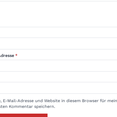
Adresse
*
 E-Mail-Adresse und Website in diesem Browser für mei
sten Kommentar speichern.