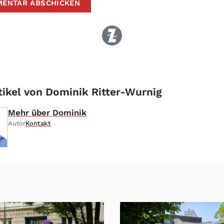
tikel von Dominik Ritter-Wurnig
Mehr über Dominik
Autor
Kontakt