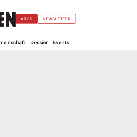
ABOS
NEWSLETTER
meinschaft
Dossier
Events