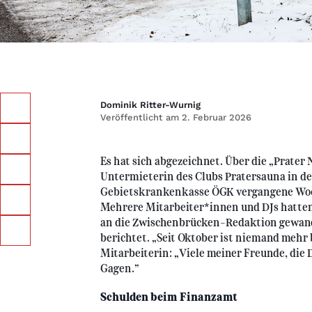
Dominik Ritter-Wurnig
Veröffentlicht am 2. Februar 2026
Es hat sich abgezeichnet. Über die „Prater
Untermieterin des Clubs Pratersauna in de
Gebietskrankenkasse ÖGK vergangene Wo
Mehrere Mitarbeiter*innen und DJs hatten 
an die Zwischenbrücken-Redaktion gewan
berichtet. „Seit Oktober ist niemand mehr 
Mitarbeiterin: „Viele meiner Freunde, die 
Gagen.”
Schulden beim Finanzamt