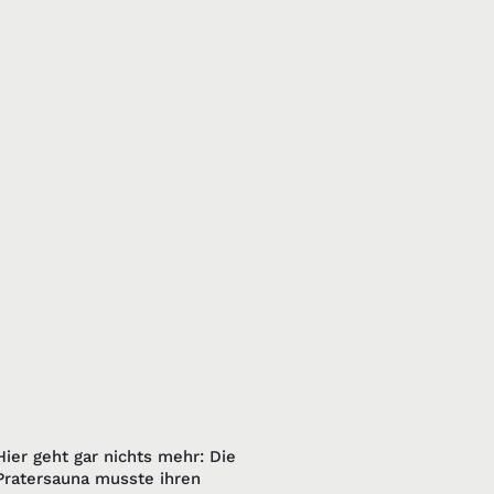
Hier geht gar nichts mehr: Die
Pratersauna musste ihren