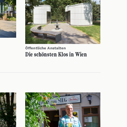
Öffentliche Anstalten
Die schönsten Klos in Wien