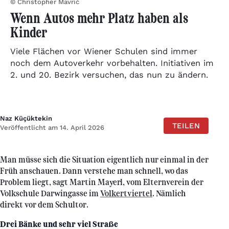
© Christopher Mavrič
Wenn Autos mehr Platz haben als
Kinder
Viele Flächen vor Wiener Schulen sind immer
noch dem Autoverkehr vorbehalten. Initiativen im
2. und 20. Bezirk versuchen, das nun zu ändern.
Naz Küçüktekin
TEILEN
Veröffentlicht am 14. April 2026
Man müsse sich die Situation eigentlich nur einmal in der
Früh anschauen. Dann verstehe man schnell, wo das
Problem liegt, sagt Martin Mayerl, vom Elternverein der
Volkschule Darwingasse im
Volkertviertel
. Nämlich
direkt vor dem Schultor.
Drei Bänke und sehr viel Straße