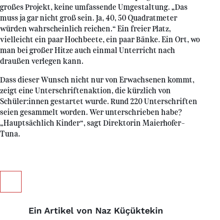
großes Projekt, keine umfassende Umgestaltung. „Das
muss ja gar nicht groß sein. Ja, 40, 50 Quadratmeter
würden wahrscheinlich reichen.“ Ein freier Platz,
vielleicht ein paar Hochbeete, ein paar Bänke. Ein Ort, wo
man bei großer Hitze auch einmal Unterricht nach
draußen verlegen kann.
Dass dieser Wunsch nicht nur von Erwachsenen kommt,
zeigt eine Unterschriftenaktion, die kürzlich von
Schüler:innen gestartet wurde. Rund 220 Unterschriften
seien gesammelt worden. Wer unterschrieben habe?
„Hauptsächlich Kinder“, sagt Direktorin Maierhofer-
Tuna.
Ein Artikel von Naz Küçüktekin