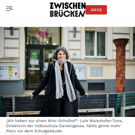
ABOS
„Wir haben nur einen Mini-Schulhof“: Lale Maierhofer-Tuna,
Direktorin der Volksschule Darwingasse, hätte gerne mehr
Platz vor dem Schulgebäude.