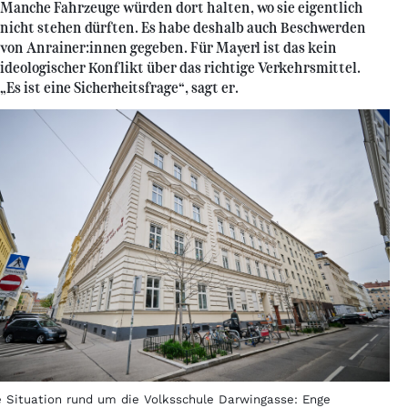
Manche Fahrzeuge würden dort halten, wo sie eigentlich
nicht stehen dürften. Es habe deshalb auch Beschwerden
von Anrainer:innen gegeben. Für Mayerl ist das kein
ideologischer Konflikt über das richtige Verkehrsmittel.
„Es ist eine Sicherheitsfrage“, sagt er.
e Situation rund um die Volksschule Darwingasse: Enge