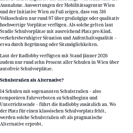
Ausnahme. Auswertungen der Mobilitätsagentur Wien
und der Initiative Wien zu Fuß zeigen, dass von 316
Volksschulen nur rund 97 über großzügige oder qualitativ
hochwertige Vorplätze verfügen. Als solche gelten laut
Studie Schulvorplätze mit ausreichend Platz pro Kind,
verkehrsberuhigter Situation und Aufenthaltsqualität –
etwa durch Begrünung oder Sitzmöglichkeiten.
Laut der Radlobby verfügten mit Stand Jänner 2026
zudem nur rund zehn Prozent aller Schulen in Wien über
autofreie Schulvorplätze.
Schulstraßen als Alternative?
14 Schulen mit sogenannten Schulstraßen – also
temporären Fahrverboten zu Schulbeginn und
Unterrichtsende – führt die Radlobby zusätzlich an. Wo
der Platz für einen klassischen Schulvorplatz fehlt,
werden solche Schulstraßen oft als pragmatische
Alternative erprobt.