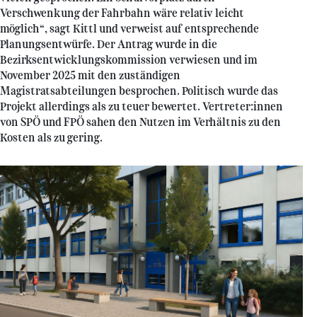
Verschwenkung der Fahrbahn wäre relativ leicht
möglich“, sagt Kittl und verweist auf entsprechende
Planungsentwürfe. Der Antrag wurde in die
Bezirksentwicklungskommission verwiesen und im
November 2025 mit den zuständigen
Magistratsabteilungen besprochen. Politisch wurde das
Projekt allerdings als zu teuer bewertet. Vertreter:innen
von SPÖ und FPÖ sahen den Nutzen im Verhältnis zu den
Kosten als zu gering.