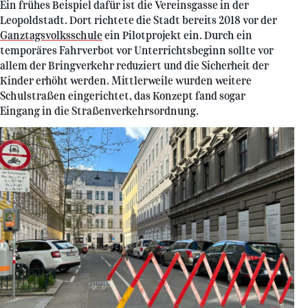
Ein frühes Beispiel dafür ist die Vereinsgasse in der
Leopoldstadt. Dort richtete die Stadt bereits 2018 vor der
Ganztagsvolksschule
ein Pilotprojekt ein. Durch ein
temporäres Fahrverbot vor Unterrichtsbeginn sollte vor
allem der Bringverkehr reduziert und die Sicherheit der
Kinder erhöht werden. Mittlerweile wurden weitere
Schulstraßen eingerichtet, das Konzept fand sogar
Eingang in die Straßenverkehrsordnung.