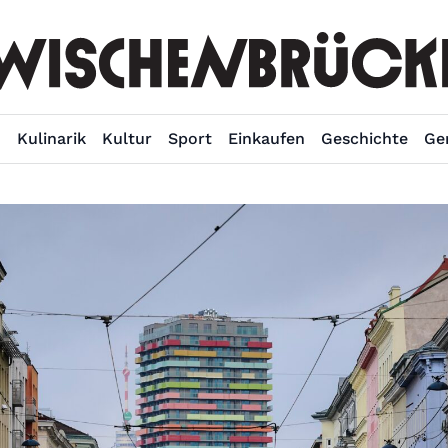
n
Kulinarik
Kultur
Sport
Einkaufen
Geschichte
Ge