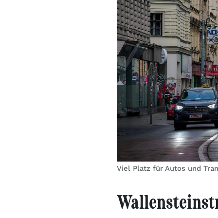
Viel Platz für Autos und Tr
Wallensteinst