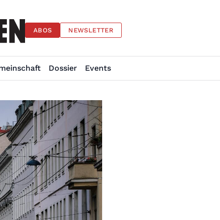
ABOS
NEWSLETTER
meinschaft
Dossier
Events