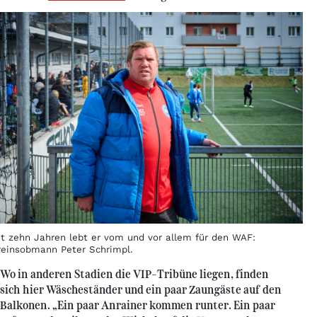
it zehn Jahren lebt er vom und vor allem für den WAF:
reinsobmann Peter Schrimpl.
Wo in anderen Stadien die VIP-Tribüne liegen, finden
sich hier Wäscheständer und ein paar Zaungäste auf den
Balkonen. „Ein paar Anrainer kommen runter. Ein paar