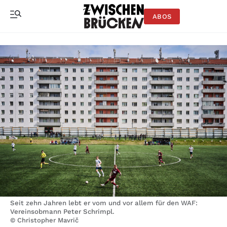
ABOS
Seit zehn Jahren lebt er vom und vor allem für den WAF:
Vereinsobmann Peter Schrimpl.
© Christopher Mavrič