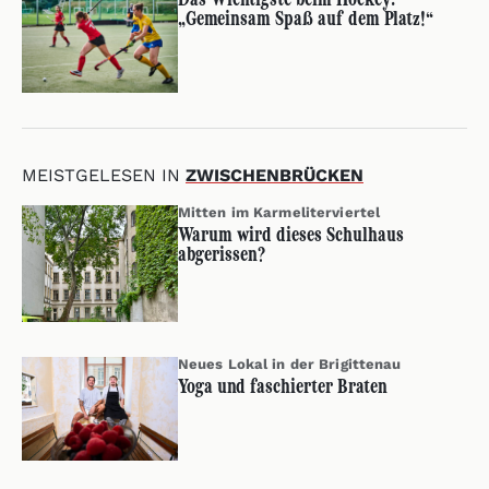
„Gemeinsam Spaß auf dem Platz!“
MEISTGELESEN IN
ZWISCHENBRÜCKEN
Mitten im Karmeliterviertel
Warum wird dieses Schulhaus
abgerissen?
Neues Lokal in der Brigittenau
Yoga und faschierter Braten