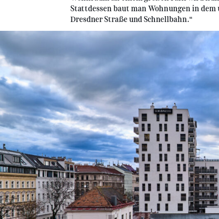
Stattdessen baut man Wohnungen in dem u
Dresdner Straße und Schnellbahn.“