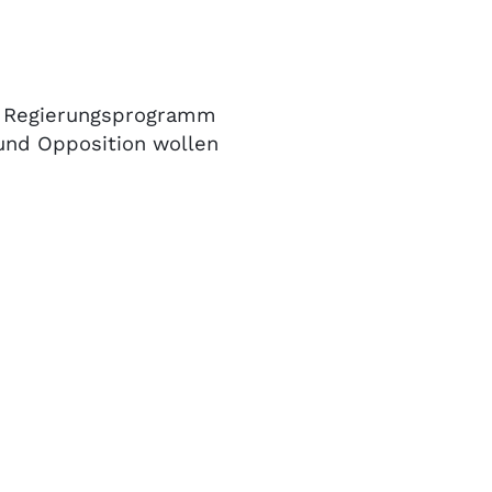
Im Regierungsprogramm
 und Opposition wollen