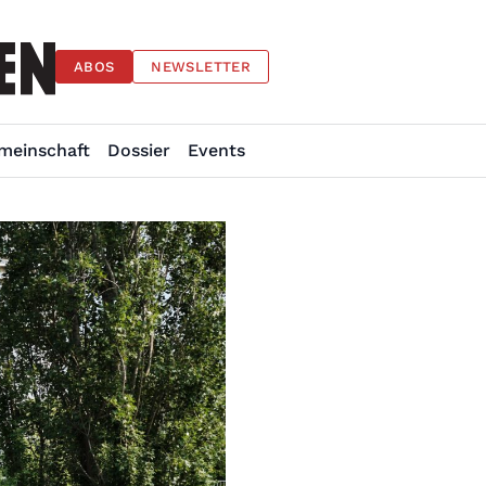
ABOS
NEWSLETTER
meinschaft
Dossier
Events