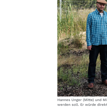
Hannes Unger (Mitte) und Mi
werden soll. Er würde direk