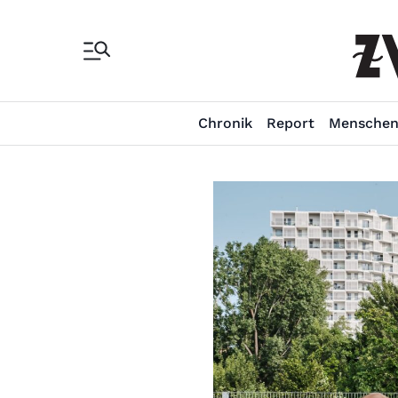
Chronik
Report
Mensche