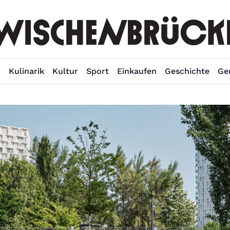
n
Kulinarik
Kultur
Sport
Einkaufen
Geschichte
Ge