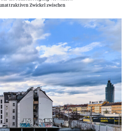
nattraktiven Zwickel zwischen