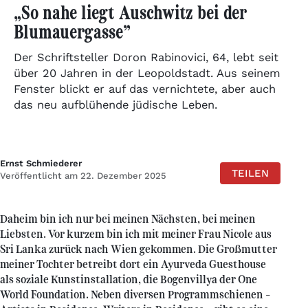
„So nahe liegt Auschwitz bei der
Blumauergasse”
Der Schriftsteller Doron Rabinovici, 64, lebt seit
über 20 Jahren in der Leopoldstadt. Aus seinem
Fenster blickt er auf das vernichtete, aber auch
das neu aufblühende jüdische Leben.
Ernst Schmiederer
TEILEN
Veröffentlicht am 22. Dezember 2025
Daheim bin ich nur bei meinen Nächsten, bei meinen
Liebsten. Vor kurzem bin ich mit meiner Frau Nicole aus
Sri Lanka zurück nach Wien gekommen. Die Großmutter
meiner Tochter betreibt dort ein Ayurveda Guesthouse
als soziale Kunstinstallation, die Bogenvillya der One
World Foundation. Neben diversen Programmschienen –