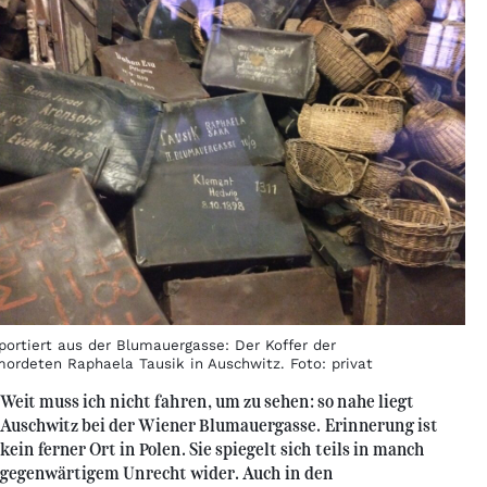
portiert aus der Blumauergasse: Der Koffer der
mordeten Raphaela Tausik in Auschwitz. Foto: privat
Weit muss ich nicht fahren, um zu sehen: so nahe liegt
Auschwitz bei der Wiener Blumauergasse. Erinnerung ist
kein ferner Ort in Polen. Sie spiegelt sich teils in manch
gegenwärtigem Unrecht wider. Auch in den