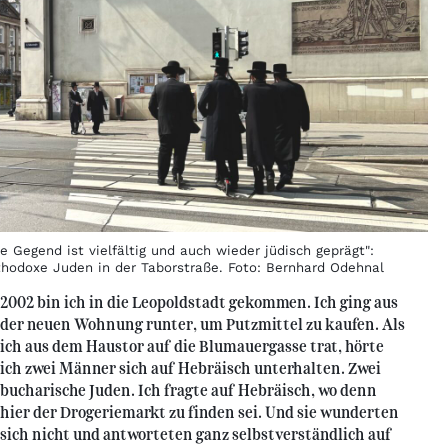
e Gegend ist vielfältig und auch wieder jüdisch geprägt":
thodoxe Juden in der Taborstraße. Foto: Bernhard Odehnal
2002 bin ich in die Leopoldstadt gekommen. Ich ging aus
der neuen Wohnung runter, um Putzmittel zu kaufen. Als
ich aus dem Haustor auf die Blumauergasse trat, hörte
ich zwei Männer sich auf Hebräisch unterhalten. Zwei
bucharische Juden. Ich fragte auf Hebräisch, wo denn
hier der Drogeriemarkt zu finden sei. Und sie wunderten
sich nicht und antworteten ganz selbstverständlich auf