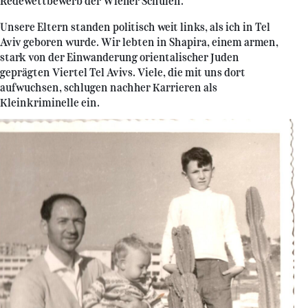
Redewettbewerb der Wiener Schulen.
Unsere Eltern standen politisch weit links, als ich in Tel
Aviv geboren wurde. Wir lebten in Shapira, einem armen,
stark von der Einwanderung orientalischer Juden
geprägten Viertel Tel Avivs. Viele, die mit uns dort
aufwuchsen, schlugen nachher Karrieren als
Kleinkriminelle ein.