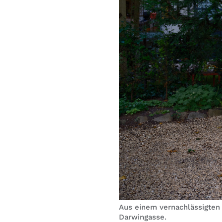
Aus einem vernachlässigten 
Darwingasse.