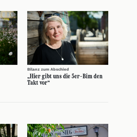
Bilanz zum Abschied
„Hier gibt uns die 5er-Bim den
Takt vor“