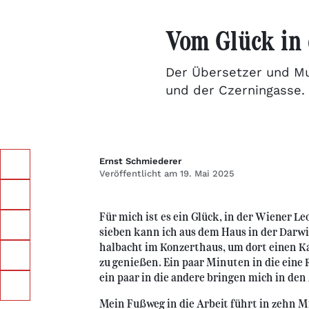
Vom Glück in 
Der Übersetzer und Mu
und der Czerningasse.
Ernst Schmiederer
Veröffentlicht am 19. Mai 2025
Für mich ist es ein Glück, in der Wiener L
sieben kann ich aus dem Haus in der Darwi
halbacht im Konzerthaus, um dort einen 
zu genießen. Ein paar Minuten in die eine 
ein paar in die andere bringen mich in den
Mein Fußweg in die Arbeit führt in zehn M