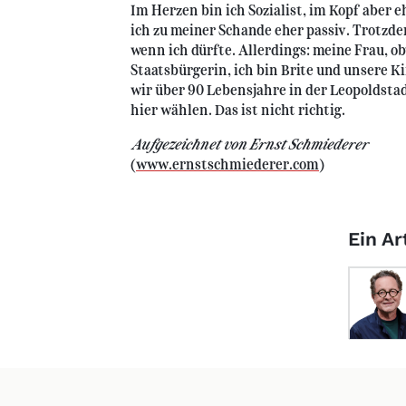
Im Herzen bin ich Sozialist, im Kopf aber e
ich zu meiner Schande eher passiv. Trotzde
wenn ich dürfte. Allerdings: meine Frau, o
Staatsbürgerin, ich bin Brite und unsere 
wir über 90 Lebensjahre in der Leopoldstad
hier wählen. Das ist nicht richtig.
Aufgezeichnet von Ernst Schmiederer
(
www.ernstschmiederer.com
)
Ein Ar