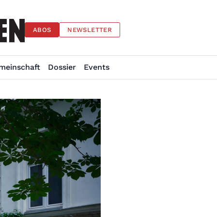
ABOS
NEWSLETTER
meinschaft
Dossier
Events