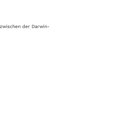
 zwischen der Darwin-