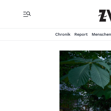
Chronik
Report
Mensche