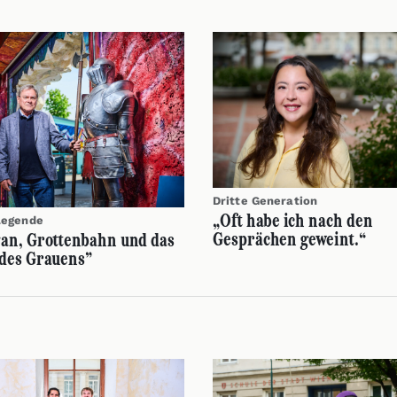
Dritte Generation
„Oft habe ich nach den
Legende
Gesprächen geweint.“
an, Grottenbahn und das
 des Grauens”