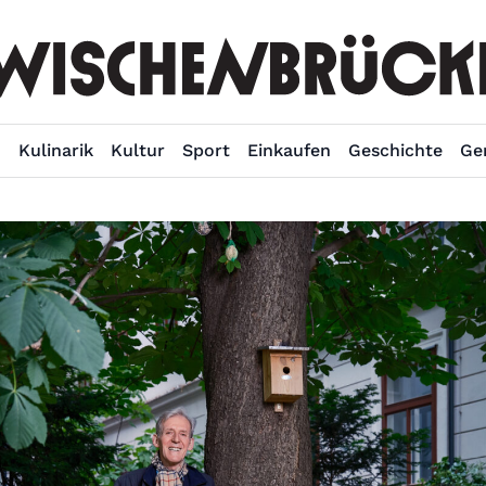
n
Kulinarik
Kultur
Sport
Einkaufen
Geschichte
Ge