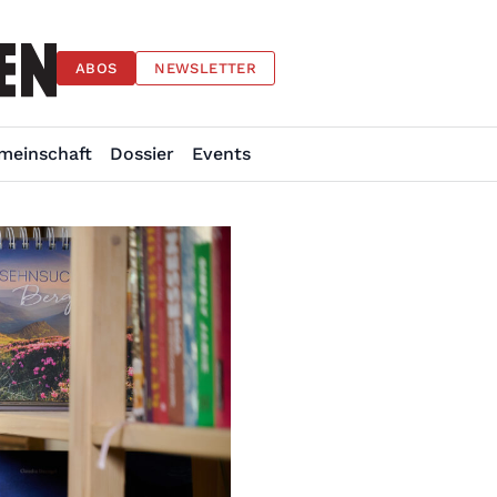
ABOS
NEWSLETTER
meinschaft
Dossier
Events