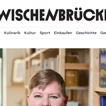
n
Kulinarik
Kultur
Sport
Einkaufen
Geschichte
Ge