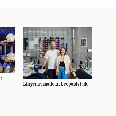
er
Lingerie, made in Leopoldstadt