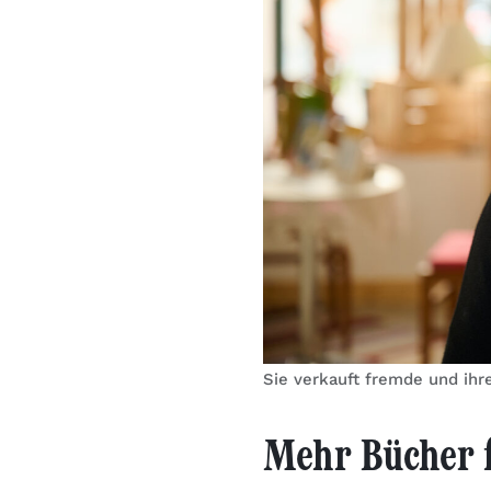
Sie verkauft fremde und ihr
Mehr Bücher f