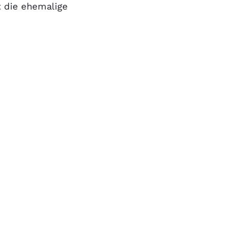
t die ehemalige