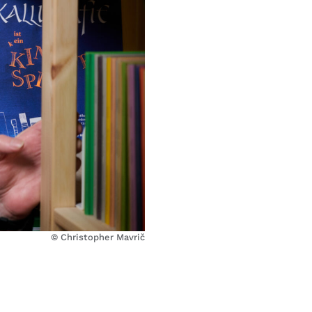
© Christopher Mavrič