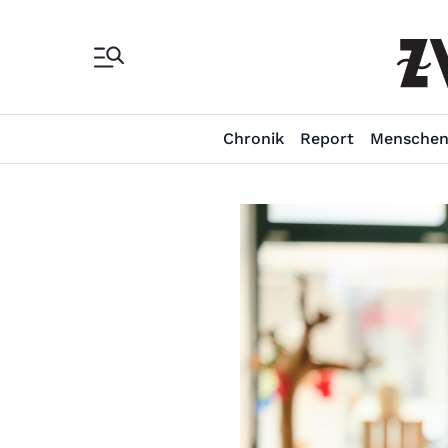
Chronik
Report
Mensche