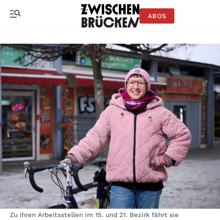
ABOS
Zu ihren Arbeitsstellen im 15. und 21. Bezirk fährt sie