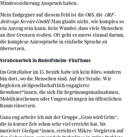
Mindestsicherung Anspruch haben.
Mein Endgegner auf diesem Feld ist die OBS, die
ORF-
Beitrags Service GmbH
. Man glaubt nicht, wie komplex so
ein Antrag sein kann. Kein Wunder, dass viele Menschen
an ihre Grenzen stoßen. Oft geht es zuerst einmal darum,
die komplexe Amtssprache in einfache Sprache zu
übersetzen.
Straßenarbeit in Rudolfsheim-Fünfhaus
Im Grätzllabor im 15. Bezirk habe ich kein Büro, sondern
bin dort, wo die Menschen sind. Auf der Straße. Wir
begleiten zivilgesellschaftlich engagierte
Bewohner*innen, die sich für Begrünungsmaßnahmen,
Mobilitätsthemen oder Umgestaltungen im öffentlichen
Raum einsetzen.
Ganz eng arbeite ich mit der Gruppe „Grau wird Grün“,
die in kurzer Zeit schon sehr viel erreicht hat. Sie
motiviert Gießpat*innen, errichtet Mikro-Vorgärten auf