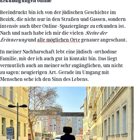
Erkundigungen online
Beeindruckt bin ich von der jüdischen Geschichte im
Bezirk, die nicht nur in den Straßen und Gassen, sondern
intensiv auch über Online-Spaziergänge zu erkunden ist.
Nach und nach habe ich mir die vielen
Steine der
Erinnerung
und
alle möglichen Orte
genauer angeschaut.
In meiner Nachbarschaft lebt eine jüdisch-orthodoxe
Familie, mit der ich auch gut in Kontakt bin. Das liegt
vermutlich auch an meiner sehr zugänglichen, um nicht
zu sagen: neugierigen Art. Gerade im Umgang mit
Menschen sehe ich den Sinn des Lebens.