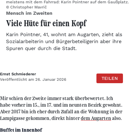
meistens mit dem Fahrrad: Karin Pointner auf dem Gaußplatz.
© Christopher Mavrič
Mensch im Zweiten
Viele Hüte für einen Kopf
Karin Pointner, 41, wohnt am Augarten, zieht als
Sozialarbeiterin und Bürgerbeteiligerin aber ihre
Spuren quer durch die Stadt.
Ernst Schmiederer
TEILEN
Veröffentlicht am 26. Januar 2026
Mir schien der Zweite immer stark überbewertet. Ich
habe vorher im 15., im 17. und im neunten Bezirk gewohnt.
Aber 2017 bin ich eher durch Zufall an die Wohnung in der
Lampigasse gekommen, direkt hinter
dem Augarten
also.
Buffet im Innenhof