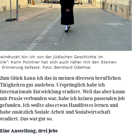
eeindruckt bin ich von der jüdischen Geschichte im
zirk": Karin Pointner hat sich auch näher mit den Steinen
r Erinnerung befasst. Foto: Bernhard Odehnal
Zum Glück kann ich das in meinen diversen beruflichen
Tätigkeiten gut ausleben. Ursprünglich habe ich
Internationale Entwicklung studiert. Weil das aber kaum
mit Praxis verbunden war, habe ich keinen passenden Job
gefunden. Ich wollte also etwas Handfestes lernen und
habe zusätzlich Soziale Arbeit und Sozialwirtschaft
studiert. Das war gut so.
Eine Anstellung, drei Jobs