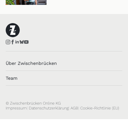
Über Zwischenbrücken
Team
© Zwischenbrücken Online KG
Impressum
Datenschutzerklärung
AGB
Cookie-Richtlinie (EU)