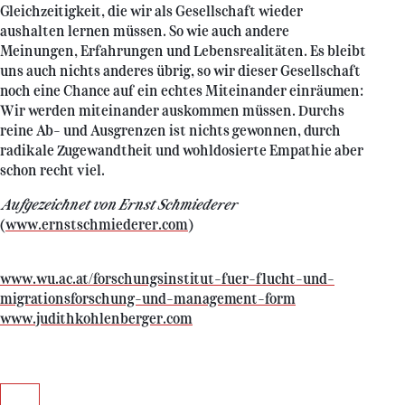
Gleichzeitigkeit, die wir als Gesellschaft wieder
aushalten lernen müssen. So wie auch andere
Meinungen, Erfahrungen und Lebensrealitäten. Es bleibt
uns auch nichts anderes übrig, so wir dieser Gesellschaft
noch eine Chance auf ein echtes Miteinander einräumen:
Wir werden miteinander auskommen müssen. Durchs
reine Ab- und Ausgrenzen ist nichts gewonnen, durch
radikale Zugewandtheit und wohldosierte Empathie aber
schon recht viel.
Aufgezeichnet von Ernst Schmiederer
(
www.ernstschmiederer.com
)
www.wu.ac.at/forschungsinstitut-fuer-flucht-und-
migrationsforschung-und-management-form
www.judithkohlenberger.com