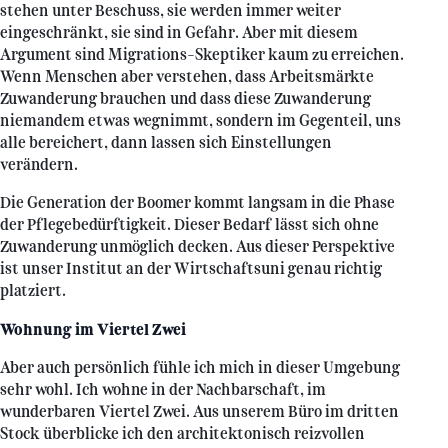
stehen unter Beschuss, sie werden immer weiter
eingeschränkt, sie sind in Gefahr. Aber mit diesem
Argument sind Migrations-Skeptiker kaum zu erreichen.
Wenn Menschen aber verstehen, dass Arbeitsmärkte
Zuwanderung brauchen und dass diese Zuwanderung
niemandem etwas wegnimmt, sondern im Gegenteil, uns
alle bereichert, dann lassen sich Einstellungen
verändern.
Die Generation der Boomer kommt langsam in die Phase
der Pflegebedürftigkeit. Dieser Bedarf lässt sich ohne
Zuwanderung unmöglich decken. Aus dieser Perspektive
ist unser Institut an der Wirtschaftsuni genau richtig
platziert.
Wohnung im Viertel Zwei
Aber auch persönlich fühle ich mich in dieser Umgebung
sehr wohl. Ich wohne in der Nachbarschaft, im
wunderbaren Viertel Zwei. Aus unserem Büro im dritten
Stock überblicke ich den architektonisch reizvollen