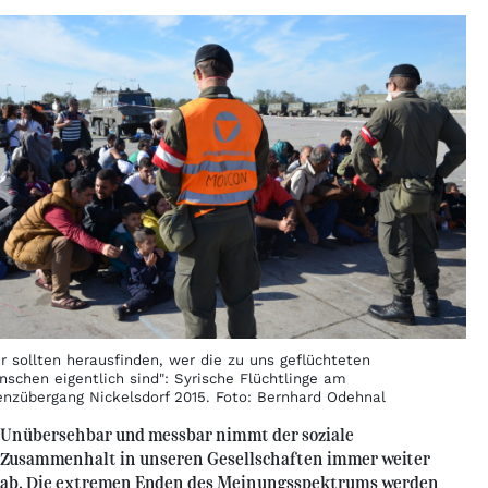
r sollten herausfinden, wer die zu uns geflüchteten
nschen eigentlich sind": Syrische Flüchtlinge am
enzübergang Nickelsdorf 2015. Foto: Bernhard Odehnal
Unübersehbar und messbar nimmt der soziale
Zusammenhalt in unseren Gesellschaften immer weiter
ab. Die extremen Enden des Meinungsspektrums werden