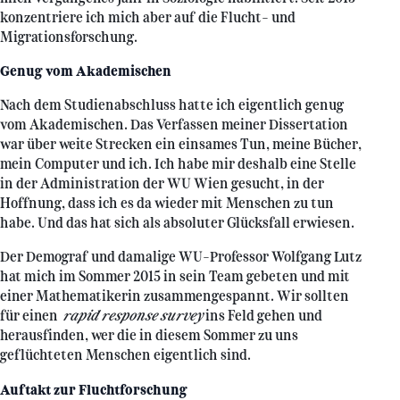
konzentriere ich mich aber auf die Flucht- und
Migrationsforschung.
Genug vom Akademischen
Nach dem Studienabschluss hatte ich eigentlich genug
vom Akademischen. Das Verfassen meiner Dissertation
war über weite Strecken ein einsames Tun, meine Bücher,
mein Computer und ich. Ich habe mir deshalb eine Stelle
in der Administration der WU Wien gesucht, in der
Hoffnung, dass ich es da wieder mit Menschen zu tun
habe. Und das hat sich als absoluter Glücksfall erwiesen.
Der Demograf und damalige WU-Professor Wolfgang Lutz
hat mich im Sommer 2015 in sein Team gebeten und mit
einer Mathematikerin zusammengespannt. Wir sollten
für einen
rapid response survey
ins Feld gehen und
herausfinden, wer die in diesem Sommer zu uns
geflüchteten Menschen eigentlich sind.
Auftakt zur Fluchtforschung