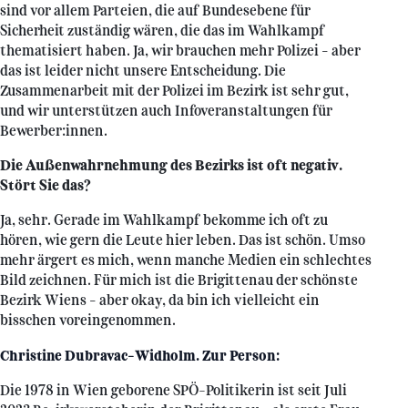
sind vor allem Parteien, die auf Bundesebene für
Sicherheit zuständig wären, die das im Wahlkampf
thematisiert haben. Ja, wir brauchen mehr Polizei – aber
das ist leider nicht unsere Entscheidung. Die
Zusammenarbeit mit der Polizei im Bezirk ist sehr gut,
und wir unterstützen auch Infoveranstaltungen für
Bewerber:innen.
Die Außenwahrnehmung des Bezirks ist oft negativ.
Stört Sie das?
Ja, sehr. Gerade im Wahlkampf bekomme ich oft zu
hören, wie gern die Leute hier leben. Das ist schön. Umso
mehr ärgert es mich, wenn manche Medien ein schlechtes
Bild zeichnen. Für mich ist die Brigittenau der schönste
Bezirk Wiens – aber okay, da bin ich vielleicht ein
bisschen voreingenommen.
Christine Dubravac-Widholm. Zur Person:
Die 1978 in Wien geborene SPÖ-Politikerin ist seit Juli