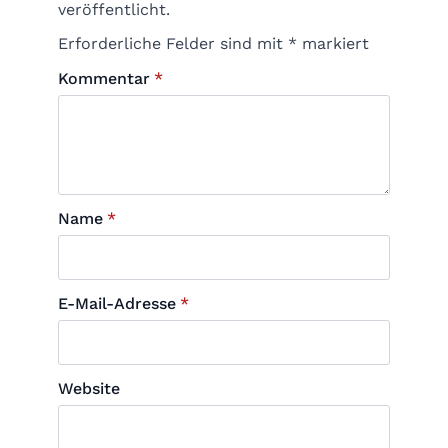
veröffentlicht.
Erforderliche Felder sind mit
*
markiert
Kommentar
*
Name
*
E-Mail-Adresse
*
Website