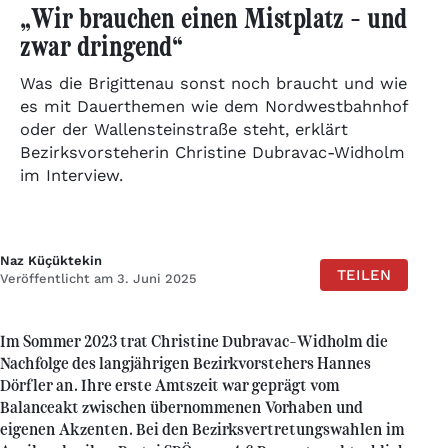
„Wir brauchen einen Mistplatz – und
zwar dringend“
Was die Brigittenau sonst noch braucht und wie
es mit Dauerthemen wie dem Nordwestbahnhof
oder der Wallensteinstraße steht, erklärt
Bezirksvorsteherin Christine Dubravac-Widholm
im Interview.
Naz Küçüktekin
TEILEN
Veröffentlicht am 3. Juni 2025
Im Sommer 2023 trat Christine Dubravac-Widholm die
Nachfolge des langjährigen Bezirkvorstehers Hannes
Dörfler an. Ihre erste Amtszeit war geprägt vom
Balanceakt zwischen übernommenen Vorhaben und
eigenen Akzenten. Bei den Bezirksvertretungswahlen im