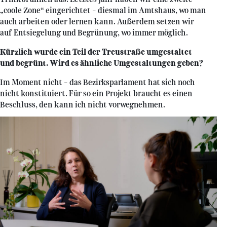
„coole Zone“ eingerichtet – diesmal im Amtshaus, wo man
auch arbeiten oder lernen kann. Außerdem setzen wir
auf Entsiegelung und Begrünung, wo immer möglich.
Kürzlich wurde ein Teil der Treustraße umgestaltet
und begrünt. Wird es ähnliche Umgestaltungen geben?
Im Moment nicht – das Bezirksparlament hat sich noch
nicht konstituiert. Für so ein Projekt braucht es einen
Beschluss, den kann ich nicht vorwegnehmen.