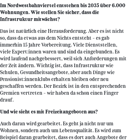
Im Nordwestbahnviertel entstehen bis 2035 über 6.000
Wohnungen. Wie stellen Sie sicher, dass die
Infrastruktur mitwächst?
Das ist natürlich eine Herausforderung. Aber es ist nicht
so, dass da etwas aus dem Nichts entsteht – es gab
immerhin 15 Jahre Vorbereitung. Viele Dienststellen,
viele Expert:innen waren und sind da eingebunden. Es
wird laufend nachgebessert, weil sich Anforderungen mit
der Zeit ändern. Wichtig ist, dass Infrastruktur wie
Schulen, Gesundheitsangebote, aber auch Dinge wie
Pensionist:innenklubs erhalten bleiben oder neu
geschaffen werden. Der Bezirk ist in den entsprechenden
Gremien vertreten – wir haben da schon einen Finger
drauf.
Und wie sieht es mit Freizeitangeboten aus?
Auch daran wird gearbeitet. Es geht ja nicht nur um
Wohnen, sondern auch um Lebensqualität. Es wird zum
Beispiel daran gearbeitet, dass es dort auch Angebote der