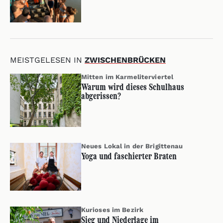
MEISTGELESEN IN
ZWISCHENBRÜCKEN
Mitten im Karmeliterviertel
Warum wird dieses Schulhaus
abgerissen?
Neues Lokal in der Brigittenau
Yoga und faschierter Braten
Kurioses im Bezirk
Sieg und Niederlage im