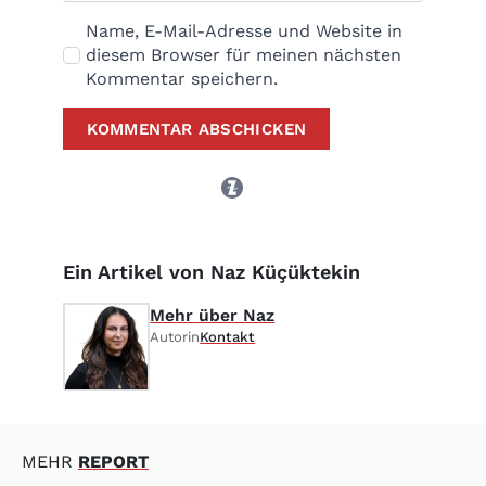
Name, E-Mail-Adresse und Website in
diesem Browser für meinen nächsten
Kommentar speichern.
Ein Artikel von Naz Küçüktekin
Mehr über Naz
Autorin
Kontakt
MEHR
REPORT