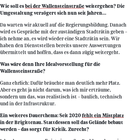
Wie soll es
bei der Wallensteinstraße
weitergehen? Die
Umgestaltung verzögert sich nun seit Jahren…
Da warten wir aktuell auf die Regierungsbildung. Danach
wird es Gespräche mit der zuständigen Stadträtin geben –
ich nehme an, es wird wieder eine Stadträtin sein. Wir
haben den Dienststellen bereits unsere Auswertungen
übermittelt und hoffen, dass es dann zügig weitergeht.
Was wäre denn Ihre Idealvorstellung für die
Wallensteinstraße?
Ganz ehrlich: Dafür bräuchte man deutlich mehr Platz.
Aber es geht ja nicht darum, was ich mir erträume,
sondern um das, was realistisch ist – baulich, technisch
und in der Infrastruktur.
Ein weiteres Dauerthema: Seit 2020
fehlt ein Mistplatz
in der Brigittenau. Stattdessen soll das Gelände bebaut
werden – das sorgt für Kritik. Zurecht?