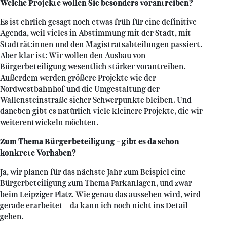
Welche Projekte wollen Sie besonders vorantreiben?
Es ist ehrlich gesagt noch etwas früh für eine definitive
Agenda, weil vieles in Abstimmung mit der Stadt, mit
Stadträt:innen und den Magistratsabteilungen passiert.
Aber klar ist: Wir wollen den Ausbau von
Bürgerbeteiligung wesentlich stärker vorantreiben.
Außerdem werden größere Projekte wie der
Nordwestbahnhof und die Umgestaltung der
Wallensteinstraße sicher Schwerpunkte bleiben. Und
daneben gibt es natürlich viele kleinere Projekte, die wir
weiterentwickeln möchten.
Zum Thema Bürgerbeteiligung – gibt es da schon
konkrete Vorhaben?
Ja, wir planen für das nächste Jahr zum Beispiel eine
Bürgerbeteiligung zum Thema Parkanlagen, und zwar
beim Leipziger Platz. Wie genau das aussehen wird, wird
gerade erarbeitet – da kann ich noch nicht ins Detail
gehen.