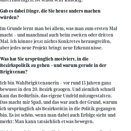
Gab es dabei Dinge, die Sie heute anders machen
würden?
Im Grunde lernt man bei allem, was man zum ersten Mal
macht – und manchmal auch beim zweiten oder dritten
Mal. Ich könnte jetzt nichts Konkretes herausgreifen,
aber jedes neue Projekt bringt neue Erkenntnisse.
Was hat Sie ursprünglich motiviert, in die
Bezirkspolitik zu gehen – und warum gerade in der
Brigittenau?
Ich bin Wahlbrigittenauerin – vor rund 15 Jahren ganz
bewusst in den 20. Bezirk gezogen. Und ziemlich schnell
kam das Bedürfnis, das eigene Umfeld mitzugestalten.
Das macht mir Spaß, und das war auch der Grund, warum
ich ursprünglich als Bezirksrätin in die Politik gegangen
bin. Es ist schön, wenn man dabei auch Erfolge sieht und
merkt: Man kann tatsächlich etwas bewegen.