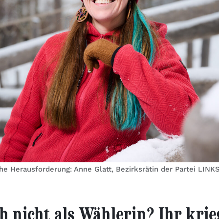
he Herausforderung: Anne Glatt, Bezirksrätin der Partei LINKS
h nicht als Wählerin? Ihr krie