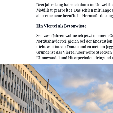
Drei Jahre lang habe ich dann im Umweltb
Mobilität gearbeitet. Das schien mir lange s
aber eine neue berufliche Herausforderung
Ein Viertel als Betonwüste
Seit zwei Jahren wohne ich jetzt in einem
Nordbahnviertel, gleich bei der Endstation d
nicht weit ist zur Donau und zu meinen Jo
Grunde ist das Viertel über weite Strecken
Klimawandel und Hitzeperioden dringend 