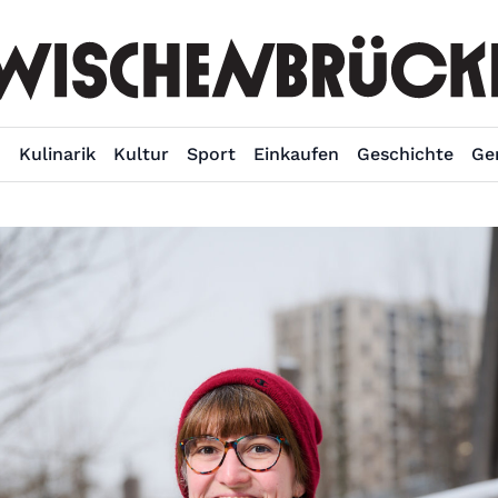
n
Kulinarik
Kultur
Sport
Einkaufen
Geschichte
Ge