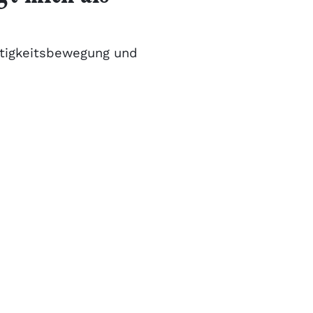
chtigkeitsbewegung und