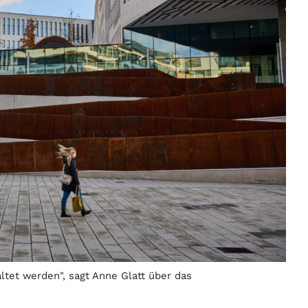
tet werden", sagt Anne Glatt über das