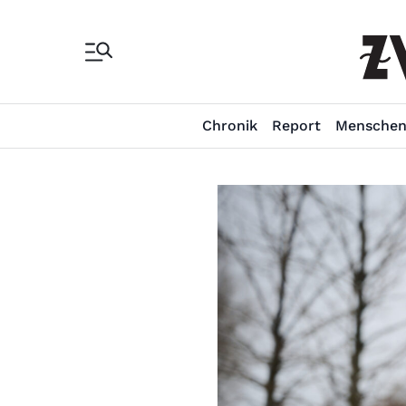
Chronik
Report
Mensche