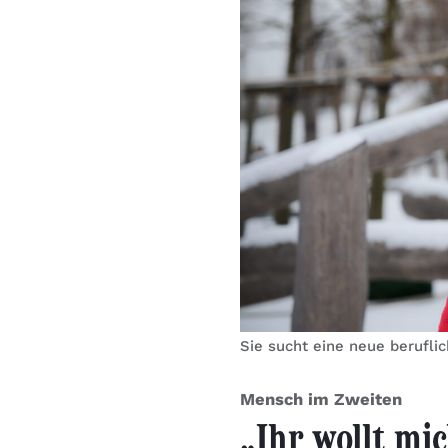
Sie sucht eine neue beruflic
Mensch im Zweiten
„Ihr wollt mic