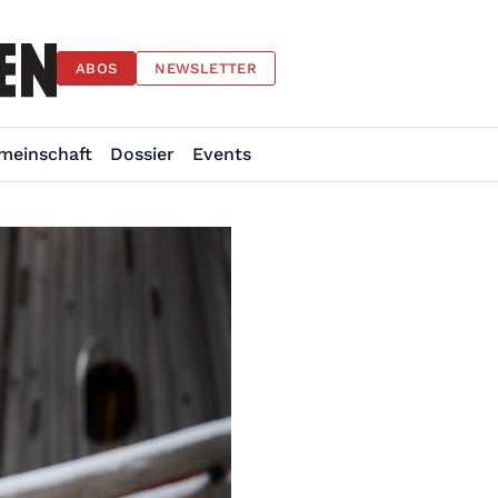
ABOS
NEWSLETTER
meinschaft
Dossier
Events