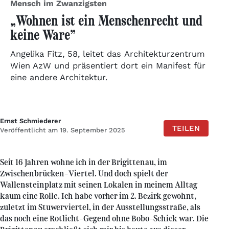
Mensch im Zwanzigsten
„Wohnen ist ein Menschenrecht und
keine Ware”
Angelika Fitz, 58, leitet das Architekturzentrum
Wien AzW und präsentiert dort ein Manifest für
eine andere Architektur.
Ernst Schmiederer
TEILEN
Veröffentlicht am 19. September 2025
Seit 16 Jahren wohne ich in der Brigittenau, im
Zwischenbrücken-Viertel. Und doch spielt der
Wallensteinplatz mit seinen Lokalen in meinem Alltag
kaum eine Rolle. Ich habe vorher im 2. Bezirk gewohnt,
zuletzt im Stuwerviertel, in der Ausstellungsstraße, als
das noch eine Rotlicht-Gegend ohne Bobo-Schick war. Die