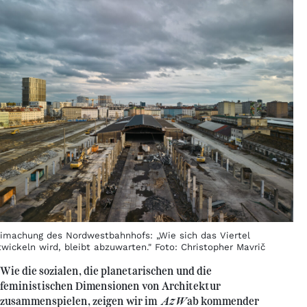
eimachung des Nordwestbahnhofs: „Wie sich das Viertel
twickeln wird, bleibt abzuwarten." Foto: Christopher Mavrič
Wie die sozialen, die planetarischen und die
feministischen Dimensionen von Architektur
zusammenspielen, zeigen wir im
AzW
ab kommender