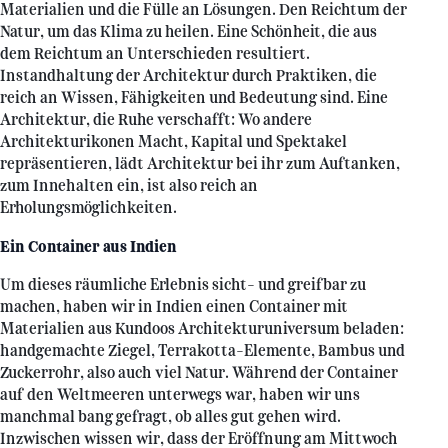
Materialien und die Fülle an Lösungen. Den Reichtum der
Natur, um das Klima zu heilen. Eine Schönheit, die aus
dem Reichtum an Unterschieden resultiert.
Instandhaltung der Architektur durch Praktiken, die
reich an Wissen, Fähigkeiten und Bedeutung sind. Eine
Architektur, die Ruhe verschafft: Wo andere
Architekturikonen Macht, Kapital und Spektakel
repräsentieren, lädt Architektur bei ihr zum Auftanken,
zum Innehalten ein, ist also reich an
Erholungsmöglichkeiten.
Ein Container aus Indien
Um dieses räumliche Erlebnis sicht- und greifbar zu
machen, haben wir in Indien einen Container mit
Materialien aus Kundoos Architekturuniversum beladen:
handgemachte Ziegel, Terrakotta-Elemente, Bambus und
Zuckerrohr, also auch viel Natur. Während der Container
auf den Weltmeeren unterwegs war, haben wir uns
manchmal bang gefragt, ob alles gut gehen wird.
Inzwischen wissen wir, dass der Eröffnung am Mittwoch