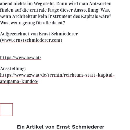
abend nichts im Weg steht. Dann wird man Antworten
finden auf die zentrale Frage dieser Ausstellung: Was,
wenn Architektur kein Instrument des Kapitals wäre?
Was, wenn genug für alle da ist?
Aufgezeichnet von Ernst Schmiederer
(
www.ernstschmiederer.com
)
https://www.azw.at/
Ausstellung:
https://www.azw.at/de/termin/reichtum-statt-kapital-
anupama-kundoo/
Ein Artikel von Ernst Schmiederer