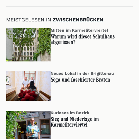
MEISTGELESEN IN
ZWISCHENBRÜCKEN
Mitten im Karmeliterviertel
Warum wird dieses Schulhaus
abgerissen?
Neues Lokal in der Brigittenau
Yoga und faschierter Braten
Kurioses im Bezirk
Sieg und Niederlage im
Karmeliterviertel