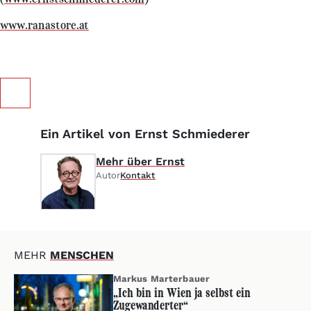
www.ranastore.at
Ein Artikel von Ernst Schmiederer
Mehr über Ernst
Autor
Kontakt
MEHR
MENSCHEN
Markus Marterbauer
„Ich bin in Wien ja selbst ein
Zugewanderter“