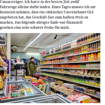
Umsatzträger. Ich hatte in der besten Zeit zwölf
Fahrzeuge alleine dafür laufen. Eines Tages musste ich zur
Kenntnis nehmen, dass ein türkischer Unternehmer GLS
angeboten hat, das Geschäft fast zum halben Preis zu
machen. Das folgende abrupte Ende war finanziell
gesehen eine sehr schwere Probe für mich.