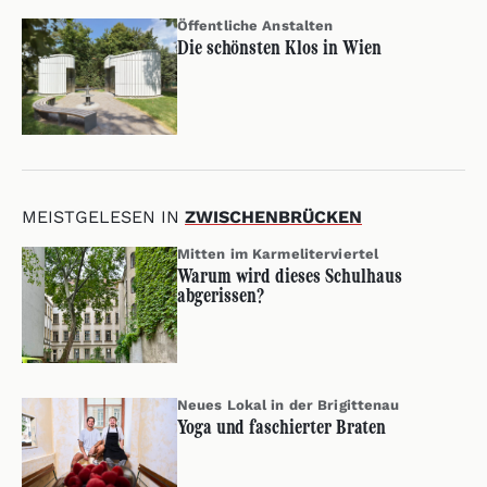
Öffentliche Anstalten
Die schönsten Klos in Wien
MEISTGELESEN IN
ZWISCHENBRÜCKEN
Mitten im Karmeliterviertel
Warum wird dieses Schulhaus
abgerissen?
Neues Lokal in der Brigittenau
Yoga und faschierter Braten