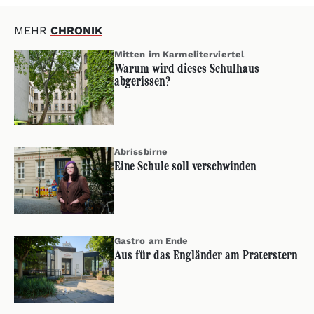
MEHR
CHRONIK
Mitten im Karmeliterviertel
Warum wird dieses Schulhaus
abgerissen?
Abrissbirne
Eine Schule soll verschwinden
Gastro am Ende
Aus für das Engländer am Praterstern