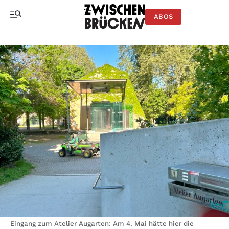
ABOS
Eingang zum Atelier Augarten: Am 4. Mai hätte hier die