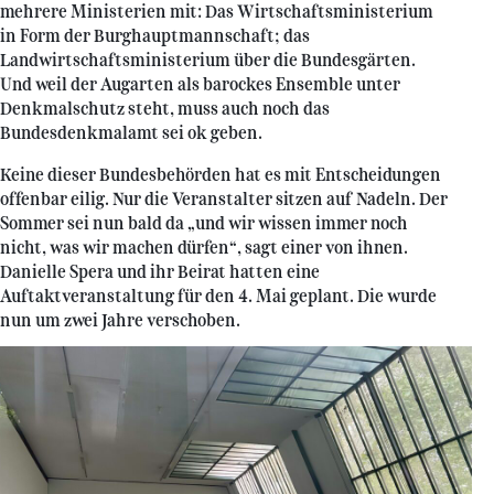
mehrere Ministerien mit: Das Wirtschaftsministerium
in Form der Burghauptmannschaft; das
Landwirtschaftsministerium über die Bundesgärten.
Und weil der Augarten als barockes Ensemble unter
Denkmalschutz steht, muss auch noch das
Bundesdenkmalamt sei ok geben.
Keine dieser Bundesbehörden hat es mit Entscheidungen
offenbar eilig. Nur die Veranstalter sitzen auf Nadeln. Der
Sommer sei nun bald da „und wir wissen immer noch
nicht, was wir machen dürfen“, sagt einer von ihnen.
Danielle Spera und ihr Beirat hatten eine
Auftaktveranstaltung für den 4. Mai geplant. Die wurde
nun um zwei Jahre verschoben.