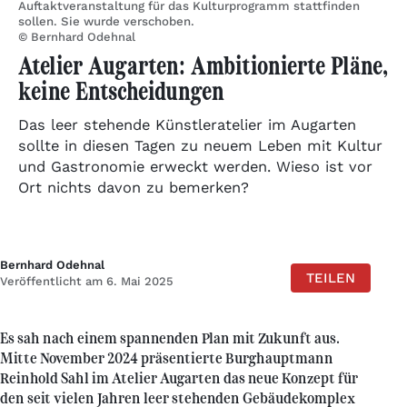
Auftaktveranstaltung für das Kulturprogramm stattfinden
sollen. Sie wurde verschoben.
© Bernhard Odehnal
Atelier Augarten: Ambitionierte Pläne,
keine Entscheidungen
Das leer stehende Künstleratelier im Augarten
sollte in diesen Tagen zu neuem Leben mit Kultur
und Gastronomie erweckt werden. Wieso ist vor
Ort nichts davon zu bemerken?
Bernhard Odehnal
TEILEN
Veröffentlicht am 6. Mai 2025
Es sah nach einem spannenden Plan mit Zukunft aus.
Mitte November 2024 präsentierte Burghauptmann
Reinhold Sahl im Atelier Augarten das neue Konzept für
den seit vielen Jahren leer stehenden Gebäudekomplex