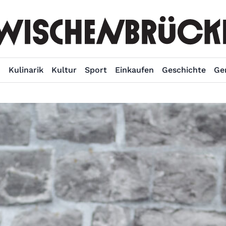
n
Kulinarik
Kultur
Sport
Einkaufen
Geschichte
Ge