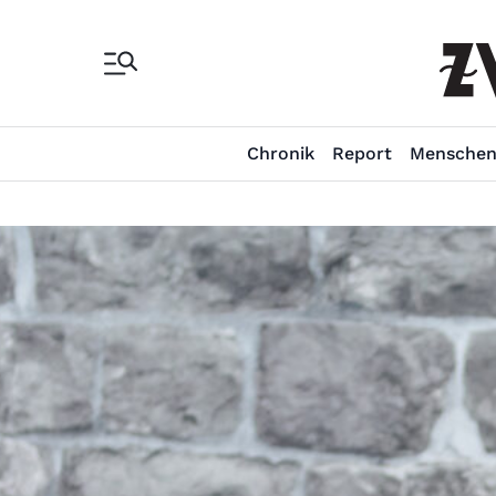
Chronik
Report
Mensche