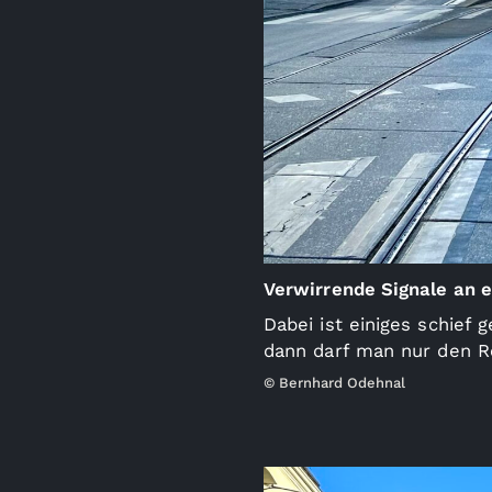
Verwirrende Signale an e
Dabei ist einiges schief 
dann darf man nur den R
© Bernhard Odehnal