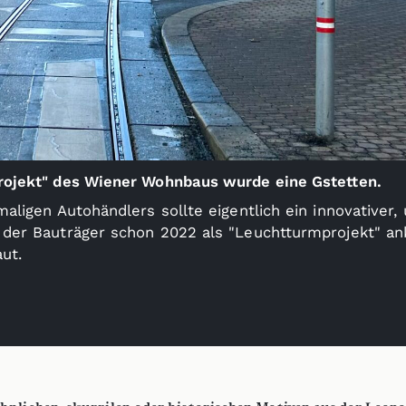
ojekt" des Wiener Wohnbaus wurde eine Gstetten.
aligen Autohändlers sollte eigentlich ein innovativer,
der Bauträger schon 2022 als "Leuchtturmprojekt" ank
ut.