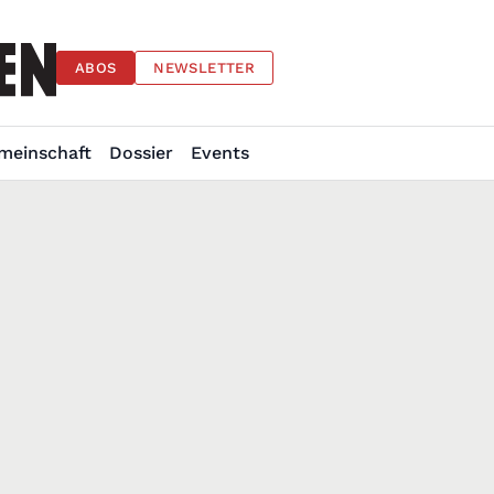
ABOS
NEWSLETTER
meinschaft
Dossier
Events