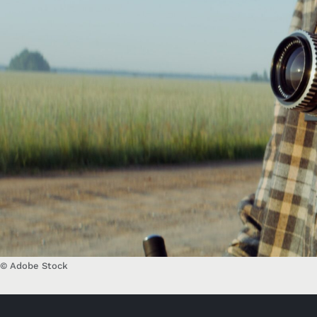
© Adobe Stock