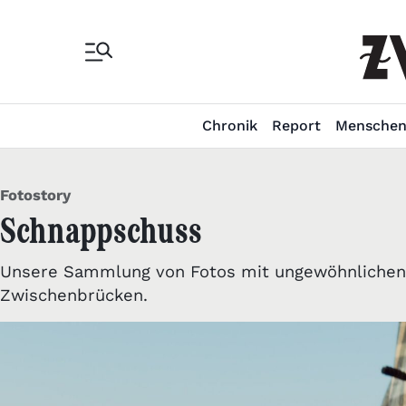
Chronik
Report
Mensche
Fotostory
Schnappschuss
Unsere Sammlung von Fotos mit ungewöhnlichen, 
Zwischenbrücken.