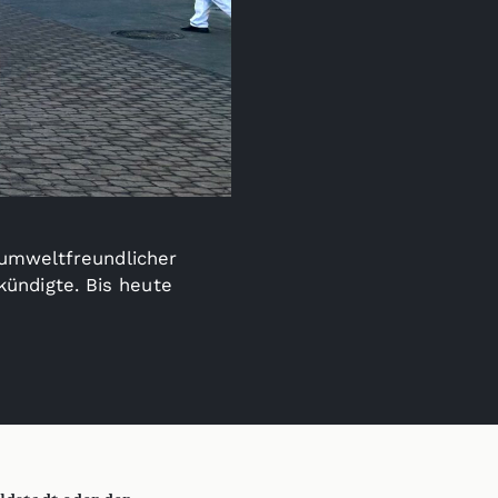
 umweltfreundlicher
ündigte. Bis heute