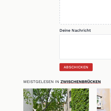
Deine Nachricht
ABSCHICKEN
MEISTGELESEN IN
ZWISCHENBRÜCKEN