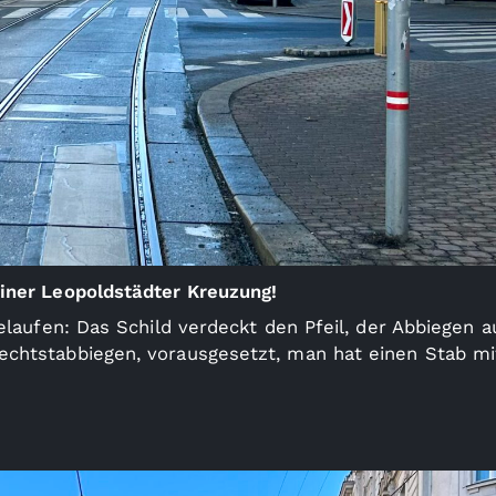
iner Leopoldstädter Kreuzung!
gelaufen: Das Schild verdeckt den Pfeil, der Abbiegen a
echtstabbiegen, vorausgesetzt, man hat einen Stab mi