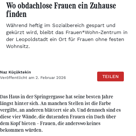
Wo obdachlose Frauen ein Zuhause
finden
Während heftig im Sozialbereich gespart und
gekürzt wird, bleibt das Frauen*Wohn-Zentrum in
der Leopoldstadt ein Ort für Frauen ohne festen
Wohnsitz.
Naz Küçüktekin
TEILEN
Veröffentlicht am 2. Februar 2026
Das Haus in der Springergasse hat seine besten Jahre
längst hinter sich. An manchen Stellen ist die Farbe
vergilbt, an anderen blättert sie ab. Und dennoch sind es
diese vier Wände, die dutzenden Frauen ein Dach über
dem Kopf bieten – Frauen, die anderswo keines
bekommen würden.