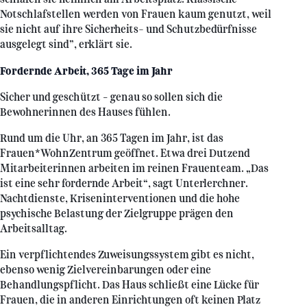
Notschlafstellen werden von Frauen kaum genutzt, weil
sie nicht auf ihre Sicherheits- und Schutzbedürfnisse
ausgelegt sind”, erklärt sie.
Fordernde Arbeit, 365 Tage im Jahr
Sicher und geschützt – genau so sollen sich die
Bewohnerinnen des Hauses fühlen.
Rund um die Uhr, an 365 Tagen im Jahr, ist das
Frauen*WohnZentrum geöffnet. Etwa drei Dutzend
Mitarbeiterinnen arbeiten im reinen Frauenteam. „Das
ist eine sehr fordernde Arbeit“, sagt Unterlerchner.
Nachtdienste, Kriseninterventionen und die hohe
psychische Belastung der Zielgruppe prägen den
Arbeitsalltag.
Ein verpflichtendes Zuweisungssystem gibt es nicht,
ebenso wenig Zielvereinbarungen oder eine
Behandlungspflicht. Das Haus schließt eine Lücke für
Frauen, die in anderen Einrichtungen oft keinen Platz