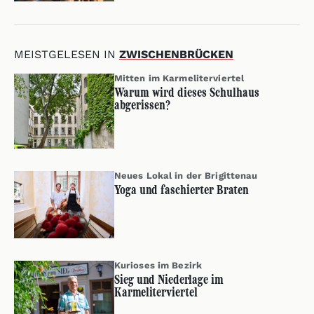
MEISTGELESEN IN
ZWISCHENBRÜCKEN
Mitten im Karmeliterviertel
Warum wird dieses Schulhaus
abgerissen?
Neues Lokal in der Brigittenau
Yoga und faschierter Braten
Kurioses im Bezirk
Sieg und Niederlage im
Karmeliterviertel