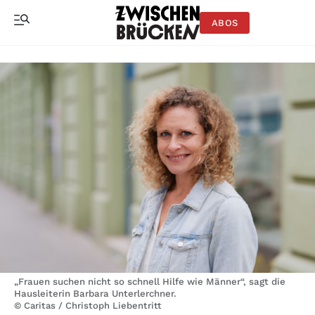
ABOS
„Frauen suchen nicht so schnell Hilfe wie Männer“, sagt die
Hausleiterin Barbara Unterlerchner.
© Caritas / Christoph Liebentritt