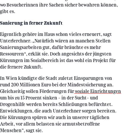
wo Besucherinnen ihre Sachen sicher bewahren können,
gibt es.
Sanierung in ferner Zukunft
Eigentlich gehöre im Haus schon vieles erneuert, sagt
Unterlerchner. „Natürlich wären an manchen Stellen
Sanierungsarbeiten gut, dafür bräuchte es mehr
Ressourcen“, erklät sie. Doch angesichts der jüngsten
Kürzungen im Sozialbereich ist das wohl ein Projekt für
die fernere Zukunft.
In Wien kündigte die Stadt zuletzt Einsparungen von
rund 200 Millionen Euro bei der Mindestsicherung an.
Gleichzeitig sollen Förderungen für
soziale Einrichtungen
um bis zu 15 Prozent sinken – in der Sucht- und
Drogenhilfe werden bereits Schließungen befürchtet.
Entwicklungen, die auch Unterlechner sorgen bereiten.
Die Kürzungen spüren wir auch in unserer täglichen
Arbeit, vor allem belasten sie armutsbetroffene
Menschen”, sagt sie.