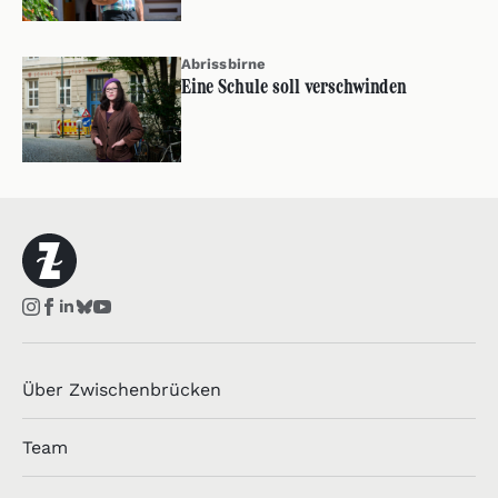
Abrissbirne
Eine Schule soll verschwinden
Über Zwischenbrücken
Team