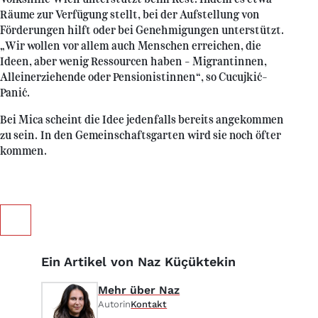
Räume zur Verfügung stellt, bei der Aufstellung von
Förderungen hilft oder bei Genehmigungen unterstützt.
„Wir wollen vor allem auch Menschen erreichen, die
Ideen, aber wenig Ressourcen haben – Migrantinnen,
Alleinerziehende oder Pensionistinnen“, so Cucujkić-
Panić.
Bei Mica scheint die Idee jedenfalls bereits angekommen
zu sein. In den Gemeinschaftsgarten wird sie noch öfter
kommen.
Ein Artikel von Naz Küçüktekin
Mehr über Naz
Autorin
Kontakt