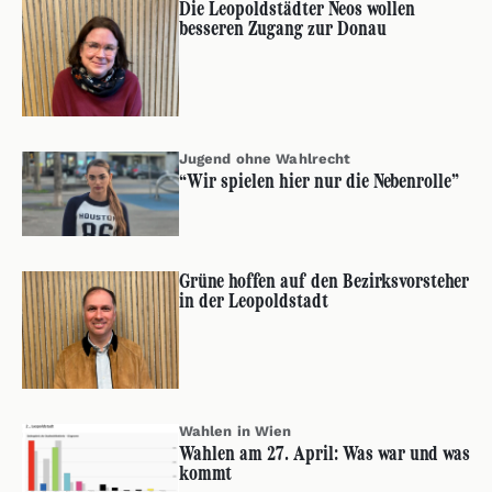
Die Leopoldstädter Neos wollen
besseren Zugang zur Donau
Jugend ohne Wahlrecht
“Wir spielen hier nur die Nebenrolle”
Grüne hoffen auf den Bezirksvorsteher
in der Leopoldstadt
Wahlen in Wien
Wahlen am 27. April: Was war und was
kommt