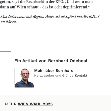
getan, sagt die Bezirksrätin der KPÖ: „Und wenn man
dann auf Wien schaut – das ist echt deprimierend."
Das Interview mit Regina Amer ist ab sofort bei
Nord.Post
zu hören.
Ein Artikel von Bernhard Odehnal
Mehr über Bernhard
Herausgeber und Gründer
Kontakt
MEHR
WIEN WAHL 2025