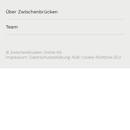
Über Zwischenbrücken
Team
© Zwischenbrücken Online KG
Impressum
Datenschutzerklärung
AGB
Cookie-Richtlinie (EU)