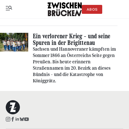
ABOS
Ein verlorener Krieg – und seine
Spuren in der Brigittenau
Sachsen und Hannoveraner kämpften im
Sommer 1866 an Österreichs Seite gegen
Preußen. Bis heute erinnern
Straßennamen im 20. Bezirk an dieses
Bündnis – und die Katastrophe von
Königgrätz.