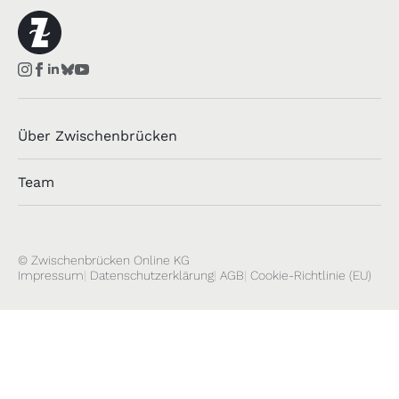
Über Zwischenbrücken
Team
© Zwischenbrücken Online KG
Impressum
Datenschutzerklärung
AGB
Cookie-Richtlinie (EU)