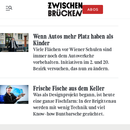
ABOS
Wenn Autos mehr Platz haben als
Kinder
Viele Flächen vor Wiener Schulen sind
immer noch dem Autoverkehr
vorbehalten. Initiativen im 2. und 20.
Bezirk versuchen, das nun zu ändern.
Frische Fische aus dem Keller
Was als Designprojekt begann, ist heute
eine ganze Fischfarm: In der Brigittenau
werden mit wenig Technik und viel
Know-how Buntbarsche gezüchtet.