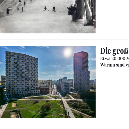
Die groß
Etwa 20.000 
Warum sind vi