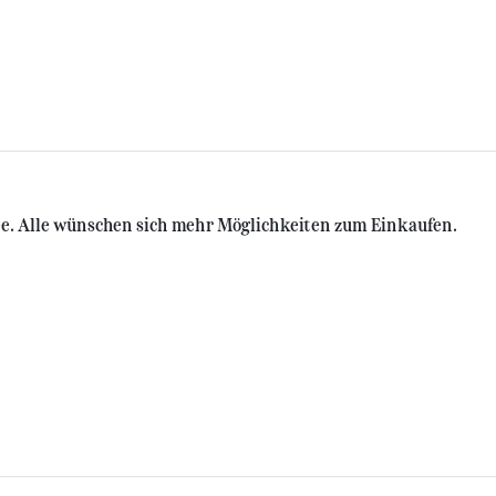
 Alle wünschen sich mehr Möglichkeiten zum Einkaufen.