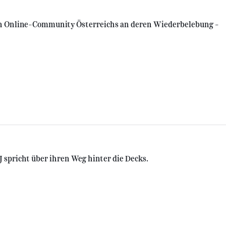
sten Online-Community Österreichs an deren Wiederbelebung –
 spricht über ihren Weg hinter die Decks.