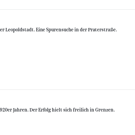
der Leopoldstadt. Eine Spurensuche in der Praterstraße.
20er Jahren. Der Erfolg hielt sich freilich in Grenzen.