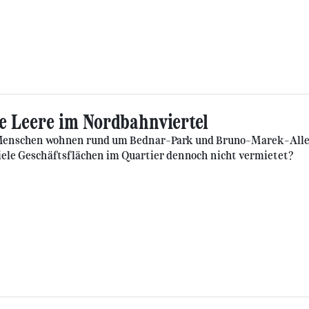
e Leere im Nordbahnviertel
Menschen wohnen rund um Bednar-Park und Bruno-Marek-Allee.
ele Geschäftsflächen im Quartier dennoch nicht vermietet?