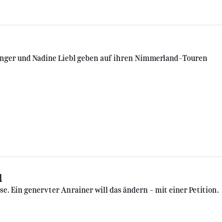
inger und Nadine Liebl geben auf ihren Nimmerland-Touren
u
. Ein genervter Anrainer will das ändern – mit einer Petition.