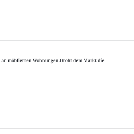
ot an möblierten Wohnungen.Droht dem Markt die