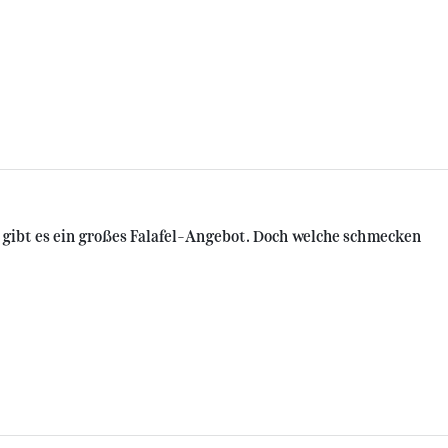
gibt es ein großes Falafel-Angebot. Doch welche schmecken