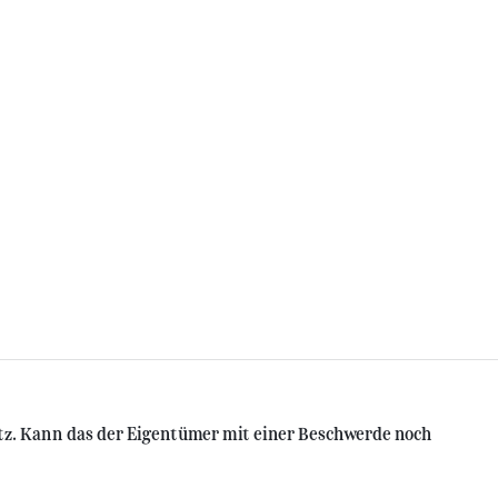
z. Kann das der Eigentümer mit einer Beschwerde noch