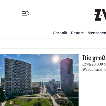
Chronik
Report
Mensche
Die groß
Etwa 20.000 
Warum sind vi