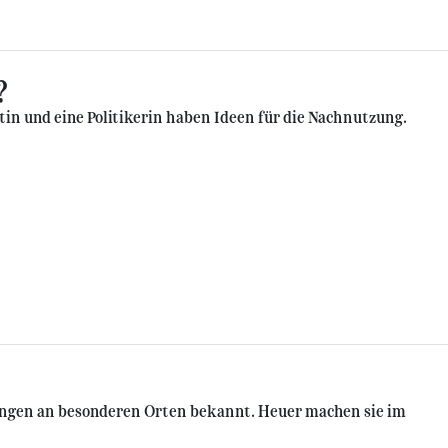
?
n und eine Politikerin haben Ideen für die Nachnutzung.
dungen an besonderen Orten bekannt. Heuer machen sie im