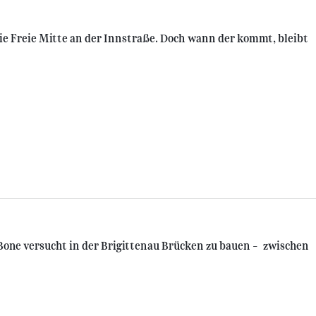
 die Freie Mitte an der Innstraße. Doch wann der kommt, bleibt
Bone versucht in der Brigittenau Brücken zu bauen – zwischen