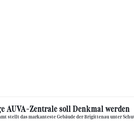
e AUVA-Zentrale soll Denkmal werden
t stellt das markanteste Gebäude der Brigittenau unter Schut