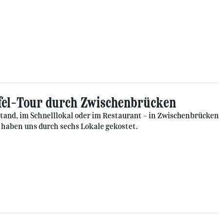
fel-Tour durch Zwischenbrücken
and, im Schnelllokal oder im Restaurant – in Zwischenbrücken 
 haben uns durch sechs Lokale gekostet.