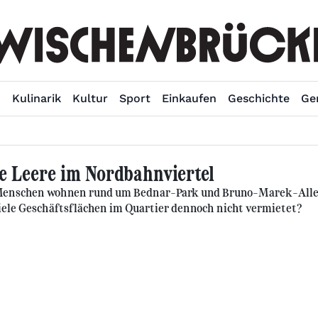
n
Kulinarik
Kultur
Sport
Einkaufen
Geschichte
Ge
e Leere im Nordbahnviertel
Menschen wohnen rund um Bednar-Park und Bruno-Marek-Allee.
ele Geschäftsflächen im Quartier dennoch nicht vermietet?