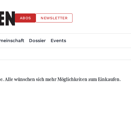
ABOS
NEWSLETTER
meinschaft
Dossier
Events
 Alle wünschen sich mehr Möglichkeiten zum Einkaufen.