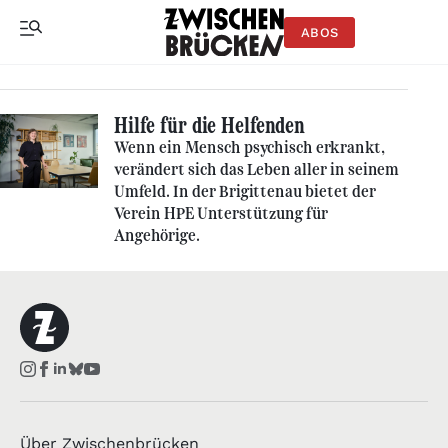
ABOS
Hilfe für die Helfenden
Wenn ein Mensch psychisch erkrankt,
verändert sich das Leben aller in seinem
Umfeld. In der Brigittenau bietet der
Verein HPE Unterstützung für
Angehörige.
Über Zwischenbrücken