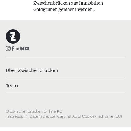
Zwischenbrücken aus Immobilien
Goldgruben gemacht werden,.
Über Zwischenbrücken
Team
© Zwischenbrücken Online KG
Impressum
Datenschutzerklärung
AGB
Cookie-Richtlinie (EU)