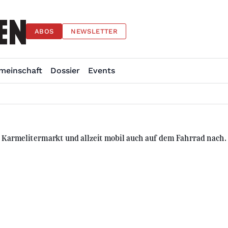
ABOS
NEWSLETTER
meinschaft
Dossier
Events
 Karmelitermarkt und allzeit mobil auch auf dem Fahrrad nach.