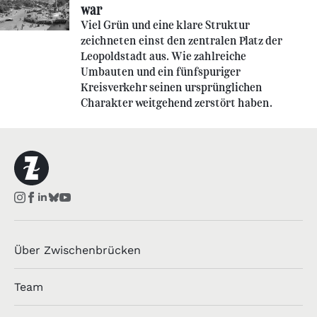
war
Viel Grün und eine klare Struktur
zeichneten einst den zentralen Platz der
Leopoldstadt aus. Wie zahlreiche
Umbauten und ein fünfspuriger
Kreisverkehr seinen ursprünglichen
Charakter weitgehend zerstört haben.
Über Zwischenbrücken
Team