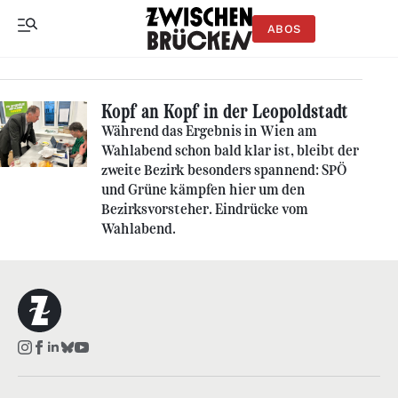
ABOS
Kopf an Kopf in der Leopoldstadt
Während das Ergebnis in Wien am
Wahlabend schon bald klar ist, bleibt der
zweite Bezirk besonders spannend: SPÖ
und Grüne kämpfen hier um den
Bezirksvorsteher. Eindrücke vom
Wahlabend.