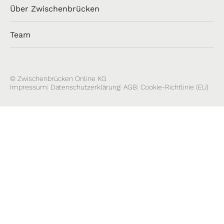
Über Zwischenbrücken
Team
© Zwischenbrücken Online KG
Impressum
Datenschutzerklärung
AGB
Cookie-Richtlinie (EU)