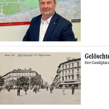
Gelöscht
Der Gaußplatz