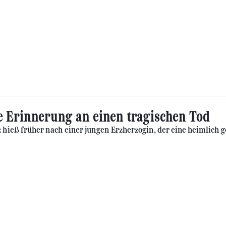
e Erinnerung an einen tragischen Tod
 hieß früher nach einer jungen Erzherzogin, der eine heimlich