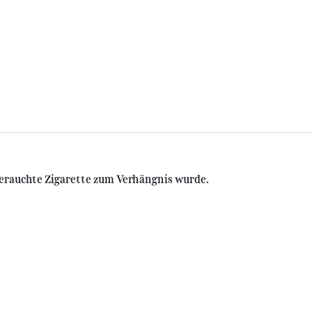
 gerauchte Zigarette zum Verhängnis wurde.