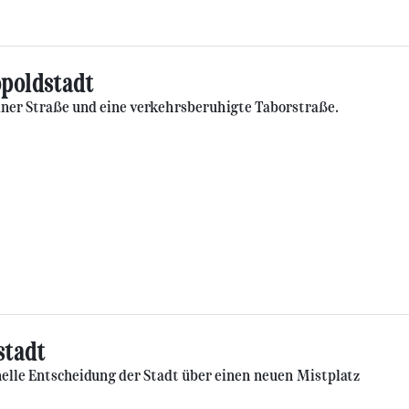
opoldstadt
dner Straße und eine verkehrsberuhigte Taborstraße.
stadt
elle Entscheidung der Stadt über einen neuen Mistplatz